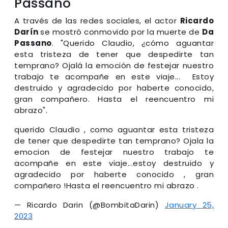
Passano
A través de las redes sociales, el actor
Ricardo
Darín
se mostró conmovido por la muerte de
Da
Passano
. "Querido Claudio, ¿cómo aguantar
esta tristeza de tener que despedirte tan
temprano? Ojalá la emoción de festejar nuestro
trabajo te acompañe en este viaje... Estoy
destruido y agradecido por haberte conocido,
gran compañero. Hasta el reencuentro mi
abrazo".
querido Claudio , como aguantar esta tristeza
de tener que despedirte tan temprano? Ojala la
emocion de festejar nuestro trabajo te
acompañe en este viaje...estoy destruido y
agradecido por haberte conocido , gran
compañero !Hasta el reencuentro mi abrazo .
— Ricardo Darin (@BombitaDarin)
January 25,
2023