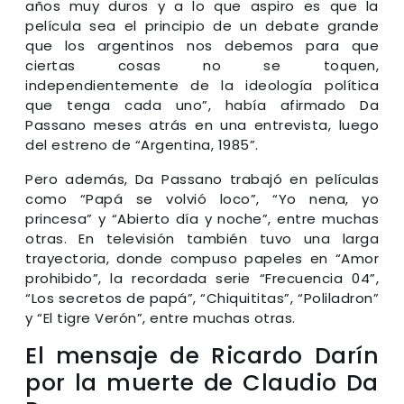
años muy duros y a lo que aspiro es que la
película sea el principio de un debate grande
que los argentinos nos debemos para que
ciertas cosas no se toquen,
independientemente de la ideología política
que tenga cada uno”, había afirmado Da
Passano meses atrás en una entrevista, luego
del estreno de “Argentina, 1985”.
Pero además, Da Passano trabajó en películas
como “Papá se volvió loco”, “Yo nena, yo
princesa” y “Abierto día y noche”, entre muchas
otras. En televisión también tuvo una larga
trayectoria, donde compuso papeles en “Amor
prohibido”, la recordada serie “Frecuencia 04”,
“Los secretos de papá”, “Chiquititas”, “Poliladron”
y “El tigre Verón”, entre muchas otras.
El mensaje de Ricardo Darín
por la muerte de Claudio Da