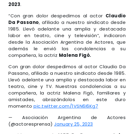
2023
.
“Con gran dolor despedimos al actor
Claudio
Da Passano
, afiliado a nuestro sindicato desde
1985. Llevó adelante una amplia y destacada
labor en teatro, cine y televisión”, indicaron
desde la Asociación Argentina de Actores, que
además le envió las condolencias a su
compañera, la actriz
Malena Figó.
Con gran dolor despedimos al actor Claudio Da
Passano, afiliado a nuestro sindicato desde 1985.
Llevó adelante una amplia y destacada labor en
teatro, cine y TV. Nuestras condolencias a su
compañera, la actriz Malena Figó, familiares y
amistades, abrazándolos en este duro
momento
pic.twitter.com/1VSN6I6Kg7
— Asociación Argentina de Actores
(@actoresprensa)
January 25, 2023