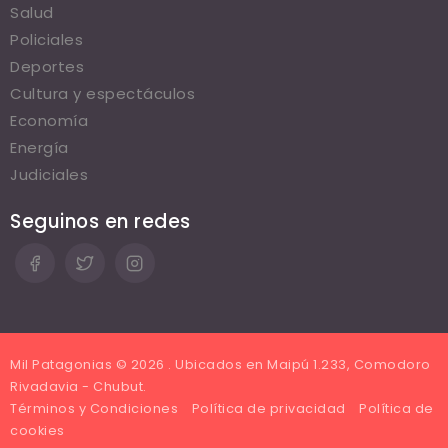
Salud
Policiales
Deportes
Cultura y espectáculos
Economía
Energía
Judiciales
Seguinos en redes
Mil Patagonias © 2026 . Ubicados en Maipú 1.233, Comodoro
Rivadavia - Chubut.
Términos y Condiciones
Política de privacidad
Política de
cookies