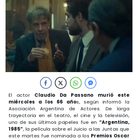
El actor
Claudio Da Passano murió este
miércoles a los 66 año
s, según informó la
Asociación Argentina de Actores. De larga
trayectoria en el teatro, el cine y la televisión,
uno de sus últimos papeles fue en
“Argentina,
1985”
, la película sobre el Juicio a las Juntas que
este martes fue nominada a los
Premios Oscar