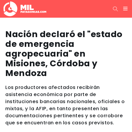
Nación declaró el "estado
de emergencia
agropecuaria" en
Misiones, Córdoba y
Mendoza
Los productores afectados recibirán
asistencia económica por parte de
instituciones bancarias nacionales, oficiales o
mixtas, y la AFIP, en tanto presenten las
documentaciones pertinentes y se corrobore
que se encuentran en los casos previstos.