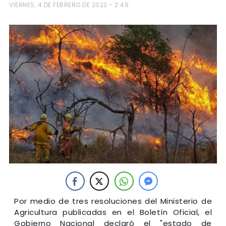
VIERNES, 4 DE FEBRERO DE 2022 - 2:49
Por medio de tres resoluciones del Ministerio de
Agricultura publicadas en el Boletín Oficial, el
Gobierno Nacional declaró el "estado de