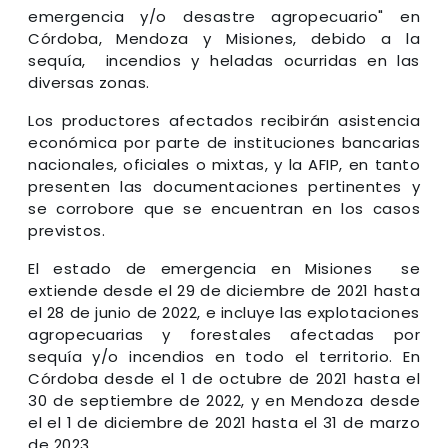
emergencia y/o desastre agropecuario" en
Córdoba, Mendoza y Misiones, debido a la
sequía, incendios y heladas ocurridas en las
diversas zonas.
Los productores afectados recibirán asistencia
económica por parte de instituciones bancarias
nacionales, oficiales o mixtas, y la AFIP, en tanto
presenten las documentaciones pertinentes y
se corrobore que se encuentran en los casos
previstos.
El estado de emergencia en Misiones se
extiende desde el 29 de diciembre de 2021 hasta
el 28 de junio de 2022, e incluye las explotaciones
agropecuarias y forestales afectadas por
sequía y/o incendios en todo el territorio. En
Córdoba desde el 1 de octubre de 2021 hasta el
30 de septiembre de 2022, y en Mendoza desde
el el 1 de diciembre de 2021 hasta el 31 de marzo
de 2023.