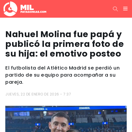
Nahuel Molina fue papá y
publicó la primera foto de
su hija: el emotivo posteo
El futbolista del Atlético Madrid se perdió un
partido de su equipo para acompañar a su
pareja.
JUEVES, 22 DE ENERO DE 2026 - 7:37