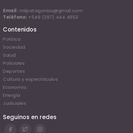
Email:
milpatagonias@gmail.com
Teléfono:
+549 (297) 444 4953
Contenidos
Política
Sociedad
Salud
Policiales
Deportes
Cultura y espectáculos
Economía
Energía
Judiciales
Seguinos en redes