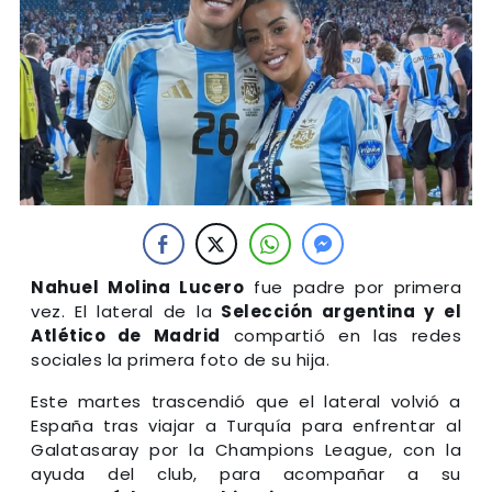
Nahuel Molina Lucero
fue padre por primera
vez. El lateral de la
Selección argentina y el
Atlético de Madrid
compartió en las redes
sociales la primera foto de su hija.
Este martes trascendió que el lateral volvió a
España tras viajar a Turquía para enfrentar al
Galatasaray por la Champions League, con la
ayuda del club, para acompañar a su