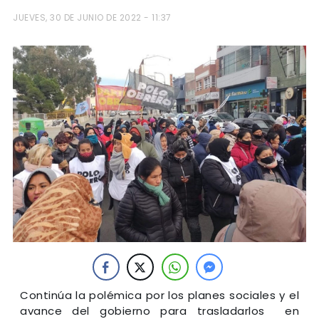
JUEVES, 30 DE JUNIO DE 2022 - 11:37
Continúa la polémica por los planes sociales y el
avance del gobierno para trasladarlos en