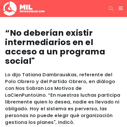
“No deberían existir
intermediarios en el
acceso a un programa
social"
Lo dijo Tatiana Dambrauskas, referente del
Polo Obrero y del Partido Obrero, en diálogo
con Nos Sobran Los Motivos de
LaCienPuntoUno. “En nuestras luchas participa
libremente quien lo desea, nadie es llevado ni
obligado. Hoy el sistema es perverso, las
personas no puede elegir qué organización
gestiona los planes", indicó.