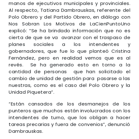
manos de ejecutivos municipales y provinciales.
Al respecto, Tatiana Dambrauskas, referente del
Polo Obrero y del Partido Obrero, en diálogo con
Nos Sobran Los Motivos de LaCienPuntoUno
explicó: “Se ha brindado información que no es
cierta de que se va avanzar con el traspaso de
planes sociales a los intendentes y
gobernadores, que fue lo que planteó Cristina
Fernández, pero en realidad vemos que es al
revés. Se ha generado esto en torno a la
cantidad de personas que han solicitado el
cambio de unidad de gestión para pasarse a las
nuestras, como es el caso del Polo Obrero y la
Unidad Piquetera”.
“Están cansados de los desmanejos de los
punteros que muchos están involucrados con los
intendentes de turno, que los obligan a hacer
tareas precarias y fuera de convenios”, denunció
Dambrauskas.