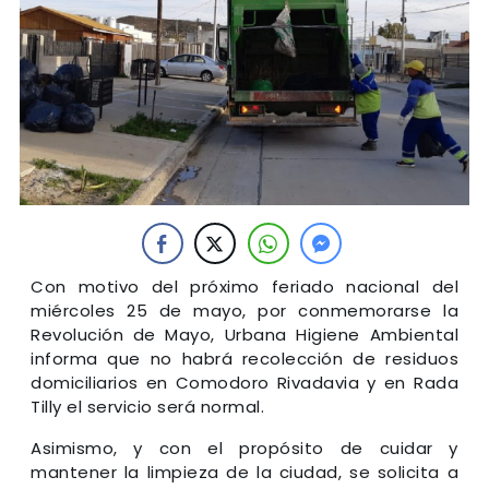
Con motivo del próximo feriado nacional del
miércoles 25 de mayo, por conmemorarse la
Revolución de Mayo, Urbana Higiene Ambiental
informa que no habrá recolección de residuos
domiciliarios en Comodoro Rivadavia y en Rada
Tilly el servicio será normal.
Asimismo, y con el propósito de cuidar y
mantener la limpieza de la ciudad, se solicita a