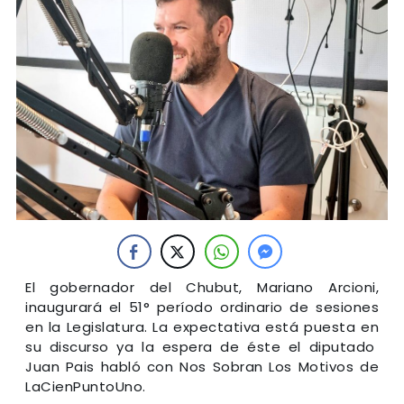
El gobernador del Chubut, Mariano Arcioni,
inaugurará el 51° período ordinario de sesiones
en la Legislatura. La expectativa está puesta en
su discurso ya la espera de éste el diputado
Juan Pais habló con Nos Sobran Los Motivos de
LaCienPuntoUno.