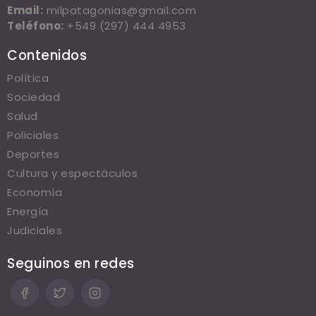
Email:
milpatagonias@gmail.com
Teléfono:
+549 (297) 444 4953
Contenidos
Política
Sociedad
Salud
Policiales
Deportes
Cultura y espectáculos
Economía
Energía
Judiciales
Seguinos en redes