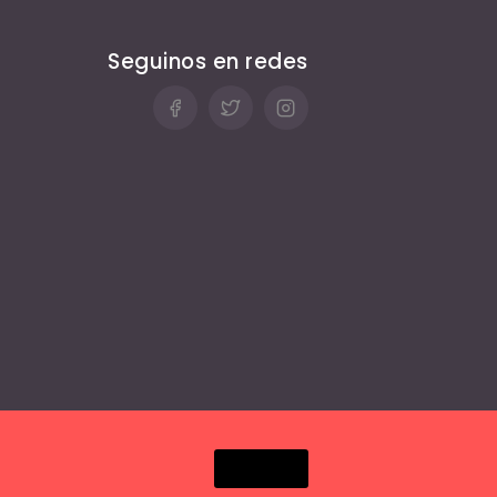
Seguinos en redes