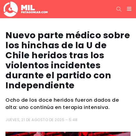
Nuevo parte médico sobre
los hinchas de la U de
Chile heridos tras los
violentos incidentes
durante el partido con
Independiente
Ocho de los doce heridos fueron dados de
alta: uno continúa en terapia intensiva.
JUEVES, 21 DE AGOSTO DE 2025 - 5:48