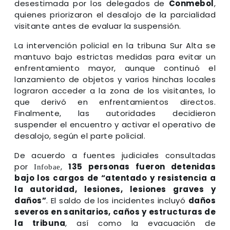
desestimada por los delegados de
Conmebol
,
quienes priorizaron el desalojo de la parcialidad
visitante antes de evaluar la suspensión.
La intervención policial en la tribuna Sur Alta se
mantuvo bajo estrictas medidas para evitar un
enfrentamiento mayor, aunque continuó el
lanzamiento de objetos y varios hinchas locales
lograron acceder a la zona de los visitantes, lo
que derivó en enfrentamientos directos.
Finalmente, las autoridades decidieron
suspender el encuentro y activar el operativo de
desalojo, según el parte policial.
De acuerdo a fuentes judiciales consultadas
por
,
135 personas fueron detenidas
Infobae
bajo los cargos de “atentado y resistencia a
la autoridad, lesiones, lesiones graves y
daños”
. El saldo de los incidentes incluyó
daños
severos en sanitarios, caños y estructuras de
la tribuna
, así como la evacuación de