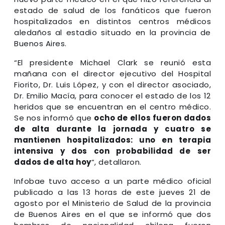
estado de salud de los fanáticos que fueron
hospitalizados en distintos centros médicos
aledaños al estadio situado en la provincia de
Buenos Aires.
“El presidente Michael Clark se reunió esta
mañana con el director ejecutivo del Hospital
Fiorito, Dr. Luis López, y con el director asociado,
Dr. Emilio Macía, para conocer el estado de los 12
heridos que se encuentran en el centro médico.
Se nos informó que
ocho de ellos fueron dados
de alta durante la jornada y cuatro se
mantienen hospitalizados: uno en terapia
intensiva y dos con probabilidad de ser
dados de alta hoy
“, detallaron.
Infobae tuvo acceso a un parte médico oficial
publicado a las 13 horas de este jueves 21 de
agosto por el Ministerio de Salud de la provincia
de Buenos Aires en el que se informó que dos