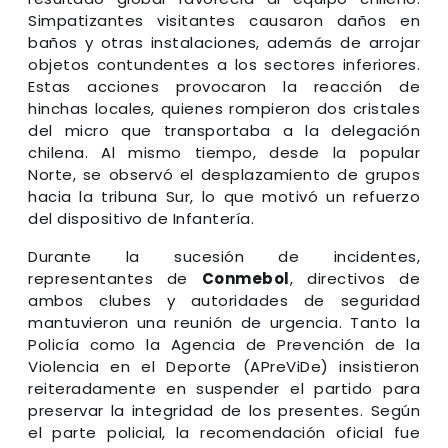
Simpatizantes visitantes causaron daños en
baños y otras instalaciones, además de arrojar
objetos contundentes a los sectores inferiores.
Estas acciones provocaron la reacción de
hinchas locales, quienes rompieron dos cristales
del micro que transportaba a la delegación
chilena. Al mismo tiempo, desde la popular
Norte, se observó el desplazamiento de grupos
hacia la tribuna Sur, lo que motivó un refuerzo
del dispositivo de Infantería.
Durante la sucesión de incidentes,
representantes de
Conmebol
, directivos de
ambos clubes y autoridades de seguridad
mantuvieron una reunión de urgencia. Tanto la
Policía como la Agencia de Prevención de la
Violencia en el Deporte (APreViDe) insistieron
reiteradamente en suspender el partido para
preservar la integridad de los presentes. Según
el parte policial, la recomendación oficial fue