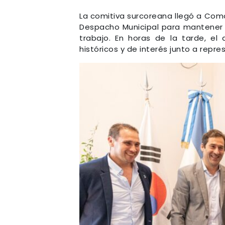
La comitiva surcoreana llegó a Como
Despacho Municipal para mantener 
trabajo. En horas de la tarde, el 
históricos y de interés junto a rep