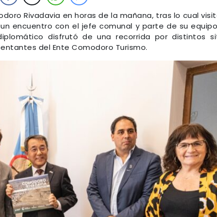
doro Rivadavia en horas de la mañana, tras lo cual visit
un encuentro con el jefe comunal y parte de su equip
diplomático disfrutó de una recorrida por distintos si
resentantes del Ente Comodoro Turismo.