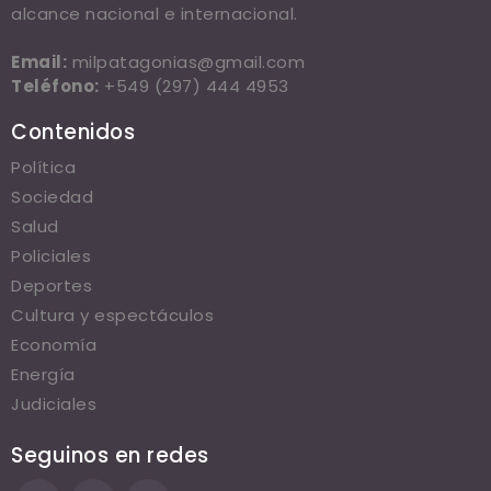
alcance nacional e internacional.
Email:
milpatagonias@gmail.com
Teléfono:
+549 (297) 444 4953
Contenidos
Política
Sociedad
Salud
Policiales
Deportes
Cultura y espectáculos
Economía
Energía
Judiciales
Seguinos en redes