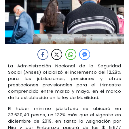
La Administración Nacional de la Seguridad
Social (Anses) oficializó el incremento del 12,28%
para las jubilaciones, pensiones y otras
prestaciones previsionales para el trimestre
comprendido entre marzo y mayo, en el marco
de lo establecido en la ley de Movilidad.
El haber mínimo jubilatorio se ubicará en
32.630,40 pesos, un 132% más que el vigente en
diciembre de 2019, en tanto la Asignación por
Hijo y por Embarazo pasará de los $ 5.677