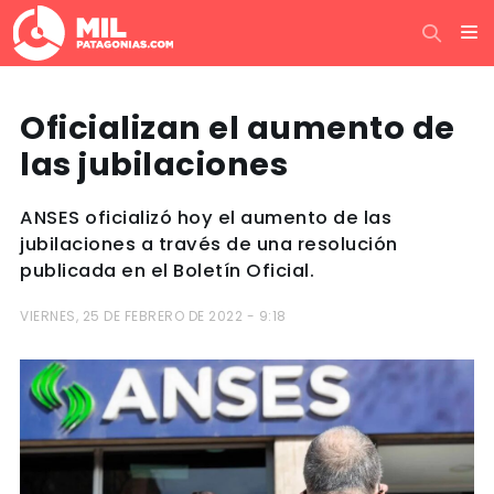
Oficializan el aumento de
las jubilaciones
ANSES oficializó hoy el aumento de las
jubilaciones a través de una resolución
publicada en el Boletín Oficial.
VIERNES, 25 DE FEBRERO DE 2022 - 9:18