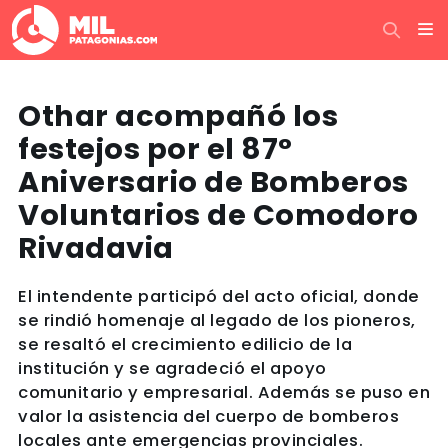
Othar acompañó los
festejos por el 87°
Aniversario de Bomberos
Voluntarios de Comodoro
Rivadavia
El intendente participó del acto oficial, donde
se rindió homenaje al legado de los pioneros,
se resaltó el crecimiento edilicio de la
institución y se agradeció el apoyo
comunitario y empresarial. Además se puso en
valor la asistencia del cuerpo de bomberos
locales ante emergencias provinciales.