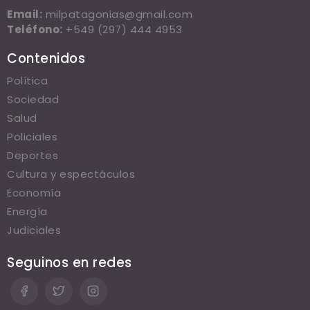
Email:
milpatagonias@gmail.com
Teléfono:
+549 (297) 444 4953
Contenidos
Política
Sociedad
Salud
Policiales
Deportes
Cultura y espectáculos
Economía
Energía
Judiciales
Seguinos en redes