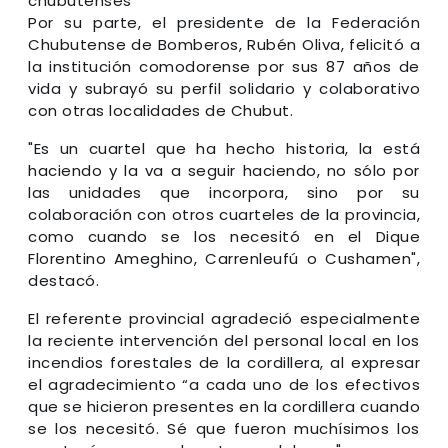
chubutenses
Por su parte, el presidente de la Federación
Chubutense de Bomberos, Rubén Oliva, felicitó a
la institución comodorense por sus 87 años de
vida y subrayó su perfil solidario y colaborativo
con otras localidades de Chubut.
"Es un cuartel que ha hecho historia, la está
haciendo y la va a seguir haciendo, no sólo por
las unidades que incorpora, sino por su
colaboración con otros cuarteles de la provincia,
como cuando se los necesitó en el Dique
Florentino Ameghino, Carrenleufú o Cushamen",
destacó.
El referente provincial agradeció especialmente
la reciente intervención del personal local en los
incendios forestales de la cordillera, al expresar
el agradecimiento “a cada uno de los efectivos
que se hicieron presentes en la cordillera cuando
se los necesitó. Sé que fueron muchísimos los