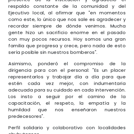
respaldo constante de la comunidad y del
Ejecutivo local, al afirmar que "en momentos
como este, lo único que nos sale es agradecer y
recordar siempre de dónde venimos. Mucha
gente hizo un sacrificio enorme en el pasado
con muy pocos recursos. Hoy somos una gran
familia que progresa y crece, pero nada de esto
sería posible sin nuestros bomberos".
Asimismo, ponderó el compromiso de la
dirigencia para con el personal: "Es un placer
representarlos y trabajar día a día para que
estén cada vez mejor, con indumentaria
adecuada para su cuidado en cada intervención.
Los insto a seguir por el camino de la
capacitación, el respeto, la empatía y la
humildad que nos enseñaron nuestros
predecesores".
Perfil solidario y colaborativo con localidades