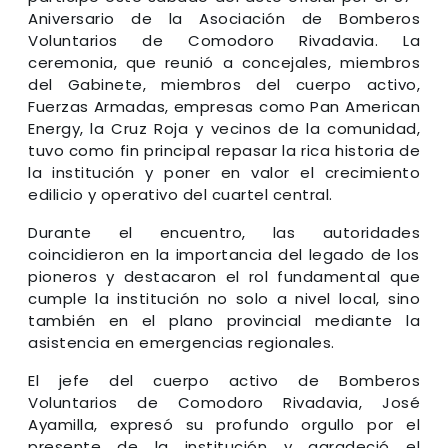
Aniversario de la Asociación de Bomberos
Voluntarios de Comodoro Rivadavia. La
ceremonia, que reunió a concejales, miembros
del Gabinete, miembros del cuerpo activo,
Fuerzas Armadas, empresas como Pan American
Energy, la Cruz Roja y vecinos de la comunidad,
tuvo como fin principal repasar la rica historia de
la institución y poner en valor el crecimiento
edilicio y operativo del cuartel central.
Durante el encuentro, las autoridades
coincidieron en la importancia del legado de los
pioneros y destacaron el rol fundamental que
cumple la institución no solo a nivel local, sino
también en el plano provincial mediante la
asistencia en emergencias regionales.
El jefe del cuerpo activo de Bomberos
Voluntarios de Comodoro Rivadavia, José
Ayamilla, expresó su profundo orgullo por el
presente de la institución y agradeció el