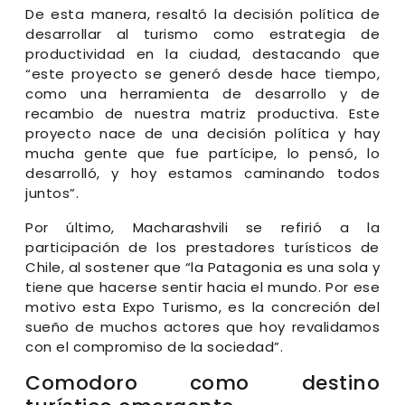
De esta manera, resaltó la decisión política de
desarrollar al turismo como estrategia de
productividad en la ciudad, destacando que
“este proyecto se generó desde hace tiempo,
como una herramienta de desarrollo y de
recambio de nuestra matriz productiva. Este
proyecto nace de una decisión política y hay
mucha gente que fue partícipe, lo pensó, lo
desarrolló, y hoy estamos caminando todos
juntos”.
Por último, Macharashvili se refirió a la
participación de los prestadores turísticos de
Chile, al sostener que “la Patagonia es una sola y
tiene que hacerse sentir hacia el mundo. Por ese
motivo esta Expo Turismo, es la concreción del
sueño de muchos actores que hoy revalidamos
con el compromiso de la sociedad”.
Comodoro como destino