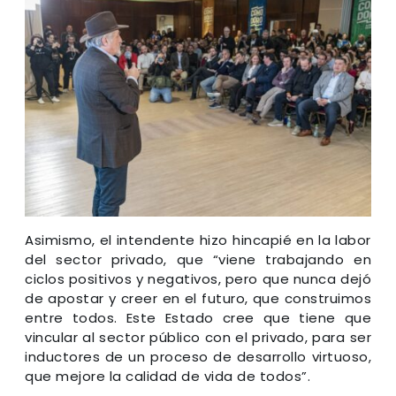
Asimismo, el intendente hizo hincapié en la labor
del sector privado, que “viene trabajando en
ciclos positivos y negativos, pero que nunca dejó
de apostar y creer en el futuro, que construimos
entre todos. Este Estado cree que tiene que
vincular al sector público con el privado, para ser
inductores de un proceso de desarrollo virtuoso,
que mejore la calidad de vida de todos”.