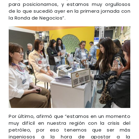
para posicionarnos, y estamos muy orgullosos
de lo que sucedió ayer en la primera jornada con
la Ronda de Negocios”.
Por último, afirmó que “estamos en un momento
muy difícil en nuestra región con la crisis del
petróleo, por eso tenemos que ser más
ingeniosos a la hora de apostar a la