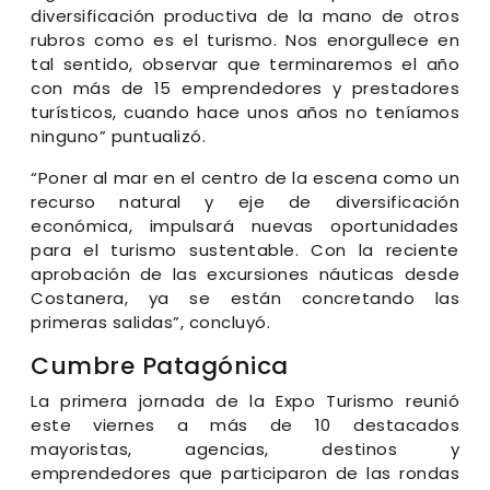
diversificación productiva de la mano de otros
rubros como es el turismo. Nos enorgullece en
tal sentido, observar que terminaremos el año
con más de 15 emprendedores y prestadores
turísticos, cuando hace unos años no teníamos
ninguno” puntualizó.
“Poner al mar en el centro de la escena como un
recurso natural y eje de diversificación
económica, impulsará nuevas oportunidades
para el turismo sustentable. Con la reciente
aprobación de las excursiones náuticas desde
Costanera, ya se están concretando las
primeras salidas”, concluyó.
Cumbre Patagónica
La primera jornada de la Expo Turismo reunió
este viernes a más de 10 destacados
mayoristas, agencias, destinos y
emprendedores que participaron de las rondas