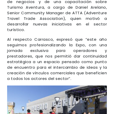
de negocios y de una capacitación sobre
Turismo Aventura, a cargo de Daniel Arelano,
Senior Community Manager de ATTA (Adventure
Travel Trade Association), quien motivó a
desarrollar nuevas iniciativas en el sector
turístico.
Al respecto Carrasco, expresó que “este año
seguimos profesionalizando la Expo, con una
jornada exclusiva para operadores y
prestadores, que nos permitió dar continuidad
estratégica a un espacio pensado como punto
de encuentro para el intercambio de ideas y la
creación de vínculos comerciales que beneficien
a todos los actores del sector”.