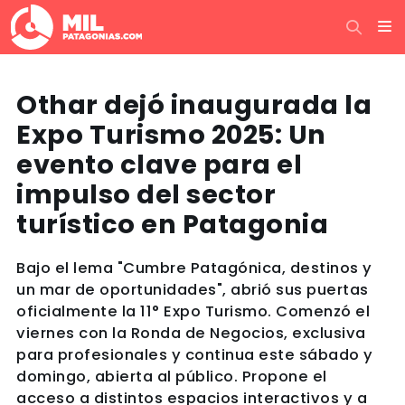
Othar dejó inaugurada la
Expo Turismo 2025: Un
evento clave para el
impulso del sector
turístico en Patagonia
Bajo el lema "Cumbre Patagónica, destinos y
un mar de oportunidades", abrió sus puertas
oficialmente la 11° Expo Turismo. Comenzó el
viernes con la Ronda de Negocios, exclusiva
para profesionales y continua este sábado y
domingo, abierta al público. Propone el
acceso a distintos espacios interactivos y a