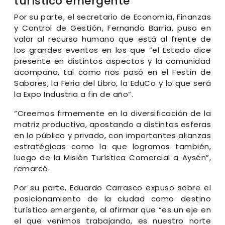
turístico emergente
Por su parte, el secretario de Economía, Finanzas
y Control de Gestión, Fernando Barría, puso en
valor al recurso humano que está al frente de
los grandes eventos en los que “el Estado dice
presente en distintos aspectos y la comunidad
acompaña, tal como nos pasó en el Festín de
Sabores, la Feria del Libro, la EduCo y lo que será
la Expo Industria a fin de año”.
“Creemos firmemente en la diversificación de la
matriz productiva, apostando a distintas esferas
en lo público y privado, con importantes alianzas
estratégicas como la que logramos también,
luego de la Misión Turística Comercial a Aysén”,
remarcó.
Por su parte, Eduardo Carrasco expuso sobre el
posicionamiento de la ciudad como destino
turístico emergente, al afirmar que “es un eje en
el que venimos trabajando, es nuestro norte