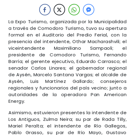
La Expo Turismo, organizada por la Municipalidad
a través de Comodoro Turismo, tuvo su apertura
formal en el Auditorio del Predio Ferial, con la
presencia del intendente, Othar Macharashvili; el
viceintendente Maximiliano Sampaoli; el
presidente de Comodoro Turismo, Fernando
Barría; el gerente ejecutivo, Eduardo Carrasco; el
senador Carlos Linares; el gobernador regional
de Aysén, Marcelo Santana Vargas; el alcalde de
Aysén, Luis Martínez Gallardo; consejeros
regionales y funcionarios del país vecino; junto a
autoridades de la operadora Pan American
Energy.
Asimismo, estuvieron presentes la intendente de
Los Antiguos, Zulma Neira; su par de Rada Tilly,
Mariel Peralta; el intendente de Río Gallegos,
Pablo Grasso, su par de Río Mayo, Gustavo