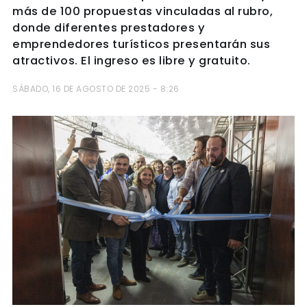
más de 100 propuestas vinculadas al rubro,
donde diferentes prestadores y
emprendedores turísticos presentarán sus
atractivos. El ingreso es libre y gratuito.
SÁBADO, 16 DE AGOSTO DE 2025 - 8:26