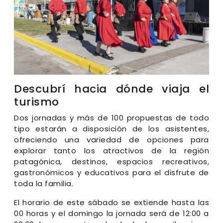
Descubrí hacia dónde viaja el
turismo
Dos jornadas y más de 100 propuestas de todo
tipo estarán a disposición de los asistentes,
ofreciendo una variedad de opciones para
explorar tanto los atractivos de la región
patagónica, destinos, espacios recreativos,
gastronómicos y educativos para el disfrute de
toda la familia.
El horario de este sábado se extiende hasta las
00 horas y el domingo la jornada será de 12:00 a