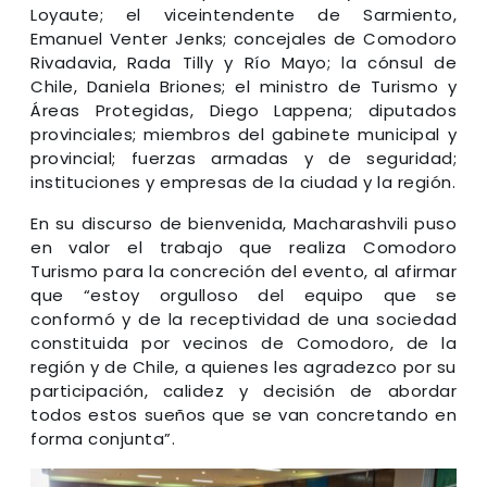
Loyaute; el viceintendente de Sarmiento,
Emanuel Venter Jenks; concejales de Comodoro
Rivadavia, Rada Tilly y Río Mayo; la cónsul de
Chile, Daniela Briones; el ministro de Turismo y
Áreas Protegidas, Diego Lappena; diputados
provinciales; miembros del gabinete municipal y
provincial; fuerzas armadas y de seguridad;
instituciones y empresas de la ciudad y la región.
En su discurso de bienvenida, Macharashvili puso
en valor el trabajo que realiza Comodoro
Turismo para la concreción del evento, al afirmar
que “estoy orgulloso del equipo que se
conformó y de la receptividad de una sociedad
constituida por vecinos de Comodoro, de la
región y de Chile, a quienes les agradezco por su
participación, calidez y decisión de abordar
todos estos sueños que se van concretando en
forma conjunta”.