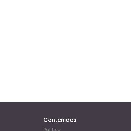
Contenidos
Política