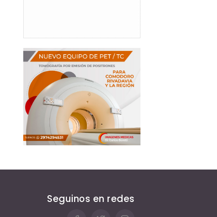
Seguinos en redes