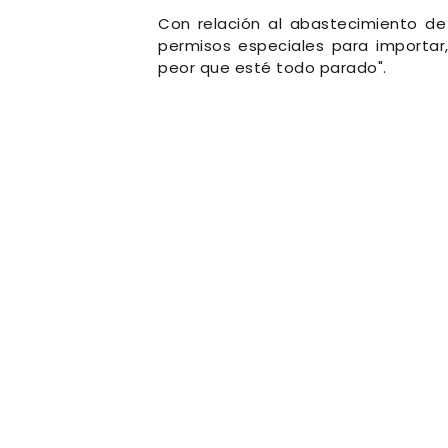
Con relación al abastecimiento de
permisos especiales para importar,
peor que esté todo parado".