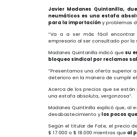
Javier Madanes Quintanilla, d
neumáticos es una estafa absol
para la importación
y problemas 
“Va a a ser más fácil encontrar
empresario al ser consultado por la
Madanes Quintanilla indicó que
su e
bloqueo sindical por reclamos sal
“Presentamos una oferta superior a 
deterioro en la manera de cumplir el 
Acerca de los precios que se están
una estafa absoluta, vergonzosa”.
Madanes Quintinilla explicó que, al
desabastecimiento y
los pocos que
Según el titular de Fate, el precio
$ 17.000 o $ 18.000 mientras que
al p