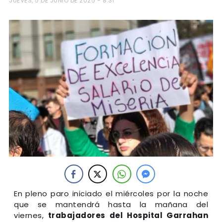
JUEVES, 5 DE JUNIO DE 2025 - 8:31
En pleno paro iniciado el miércoles por la noche
que se mantendrá hasta la mañana del
viernes,
trabajadores del Hospital Garrahan