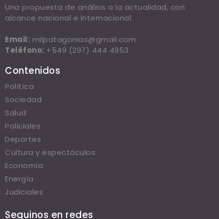
Una propuesta de análisis a la actualidad, con
alcance nacional e internacional.
Email:
milpatagonias@gmail.com
Teléfono:
+549 (297) 444 4953
Contenidos
Política
Sociedad
Salud
Policiales
Deportes
Cultura y espectáculos
Economía
Energía
Judiciales
Seguinos en redes