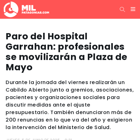
Paro del Hospital
Garrahan: profesionales
se movilizarán a Plaza de
Mayo
Durante la jornada del viernes realizarán un
Cabildo Abierto junto a gremios, asociaciones,
pacientes y organizaciones sociales para
discutir medidas ante el ajuste
presupuestario. También denunciaron más de
200 renuncias en lo que va del año y exigieron
la intervención del Ministerio de Salud.