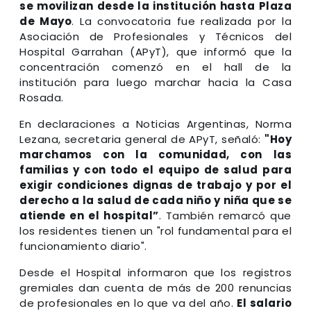
se movilizan desde la institución hasta Plaza
de Mayo
. La convocatoria fue realizada por la
Asociación de Profesionales y Técnicos del
Hospital Garrahan (APyT), que informó que la
concentración comenzó en el hall de la
institución para luego marchar hacia la Casa
Rosada.
En declaraciones a Noticias Argentinas, Norma
Lezana, secretaria general de APyT, señaló:
"Hoy
marchamos con la comunidad, con las
familias y con todo el equipo de salud para
exigir condiciones dignas de trabajo y por el
derecho a la salud de cada niño y niña que se
atiende en el hospital”
. También remarcó que
los residentes tienen un "rol fundamental para el
funcionamiento diario".
Desde el Hospital informaron que los registros
gremiales dan cuenta de más de 200 renuncias
de profesionales en lo que va del año.
El salario