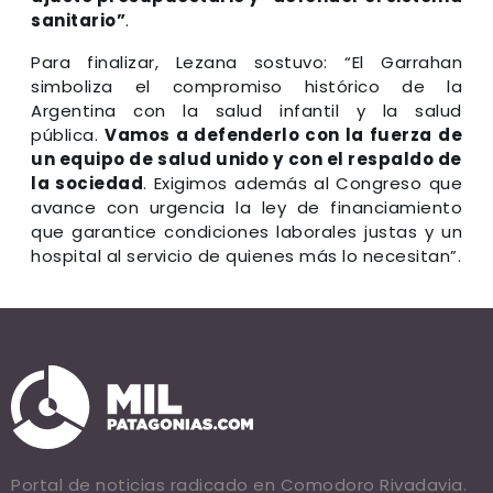
sanitario”
.
Para finalizar, Lezana sostuvo: “El Garrahan
simboliza el compromiso histórico de la
Argentina con la salud infantil y la salud
pública.
Vamos a defenderlo con la fuerza de
un equipo de salud unido y con el respaldo de
la sociedad
. Exigimos además al Congreso que
avance con urgencia la ley de financiamiento
que garantice condiciones laborales justas y un
hospital al servicio de quienes más lo necesitan”.
Portal de noticias radicado en Comodoro Rivadavia.