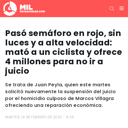
Pasó semáforo en rojo, sin
luces y a alta velocidad:
mató a un ciclista y ofrece
4 millones para no ir a
juicio
Se trata de Juan Peyla, quien este martes
solicitó nuevamente la suspensión del juicio
por el homicidio culposo de Marcos Villagra
ofreciendo una reparación económica.
MARTES, 14 DE FEBRERO DE 2023 - 9:26