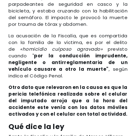
parpadeantes de seguridad en casco y la
bicicleta, y estaba cruzando con la habilitación
del semáforo. El impacto le provocó la muerte
por trauma de tórax y abdomen.
La acusación de la Fiscalía, que es compartida
con la familia de la víctima, es por el delito
de
«homicidio culposo agravado»
previsto
cuando "
por la conducción imprudente,
negligente o antirreglamentaria de un
vehículo causare a otro la muerte"
, según
indica el Código Penal.
Otro dato que relevaron en la causa es que la
pericia telefónica realizada sobre el celular
del imputado arroja que a la hora del
accidente este venía con los datos móviles
activados y con el celular con total actividad.
Qué dice la ley