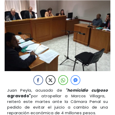
Juan Peyla, acusado de
"homicidio culposo
agra
vado"
por atropellar a Marcos Villagra,
reiteró este martes ante la Cámara Penal su
pedido de evitar el juicio a cambio de una
reparación económica de 4 millones pesos.