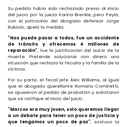
Su pedido había sido rechazado previo al inicio
del juicio por la jueza Karina Breckle, pero Peyla,
con el patrocinio del abogado defensor Jorge
Rubiolo, apeló la medida.
"Nos puede pasar a todos, fue un accidente
de tránsito y ofrecemos 4 millones de
reparación"
, fue la justificación del autor de la
muerte. Pretende solucionar con dinero una
situación que rechaza la fiscalía y la familia de la
víctima.
Por su parte, el fiscal jefe Alex Williams, al igual
que el abogado querellante Romano Cominetti,
se opusieron al pedido de probation y solicitaron
que se ratifique el inicio del juicio.
"Marcos era muy joven, solo queremos llegar
a un debate para tener un poco de justicia y
que tengamos un poco de paz"
, sostuvo la