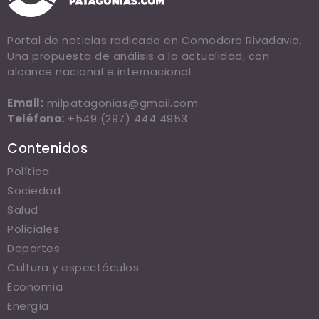
Portal de noticias radicado en Comodoro Rivadavia.
Una propuesta de análisis a la actualidad, con
alcance nacional e internacional.
Email:
milpatagonias@gmail.com
Teléfono:
+549 (297) 444 4953
Contenidos
Política
Sociedad
Salud
Policiales
Deportes
Cultura y espectáculos
Economía
Energía