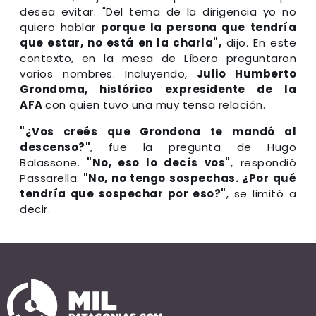
desea evitar. "Del tema de la dirigencia yo no
quiero hablar
porque la persona que tendría
que estar, no está en la charla",
dijo. En este
contexto, en la mesa de Líbero preguntaron
varios nombres. Incluyendo,
Julio Humberto
Grondoma, histórico expresidente de la
AFA
con quien tuvo una muy tensa relación.
"¿Vos creés que Grondona te mandó al
descenso?"
, fue la pregunta de Hugo
Balassone.
"No, eso lo decís vos"
, respondió
Passarella.
"No, no tengo sospechas. ¿Por qué
tendría que sospechar por eso?"
, se limitó a
decir.