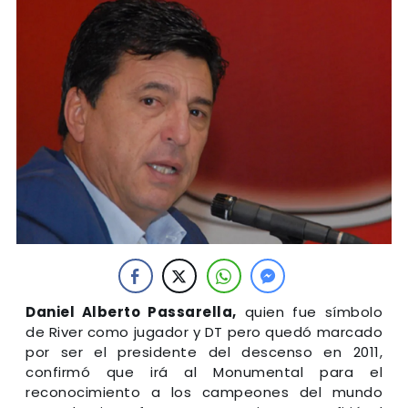
Daniel Alberto Passarella,
quien fue símbolo
de River como jugador y DT pero quedó marcado
por ser el presidente del descenso en 2011,
confirmó que irá al Monumental para el
reconocimiento a los campeones del mundo