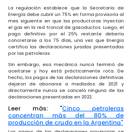
La regulación establece que la Secretaría de
Energía debe cubrir un 75% en forma provisoria al
mes siguiente en que las productoras inyectan
el gas en la red troncal de gasoductos. Luego, el
pago definitivo por el 25% restante debería
concretarse a los 75 días, una vez que Energía
certifica las declaraciones juradas presentadas
por las petroleras.
Sin embargo, esa mecánica nunca terminó de
aceitarse y hoy está prácticamente rota. De
hecho, los pagos de las declaraciones definitivas
dejaron de abonarse a mediados de 2021 y
directamente nunca se canceló ninguna de las
declaraciones presentadas en 2022.
Leer más: "
Cinco petroleras
concentran más del 80% de
producción de crudo en la Argentina"
Los pagos de las declaraciones provisorias se