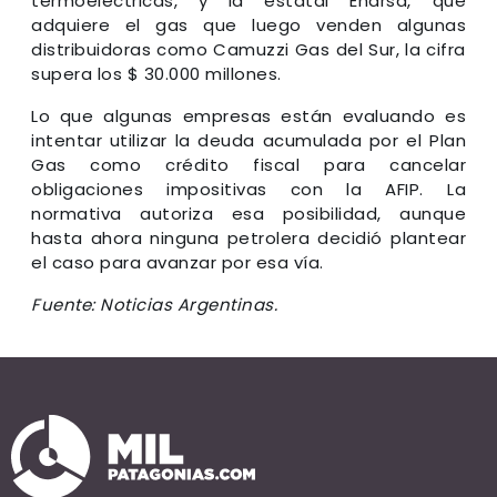
termoeléctricas, y la estatal Enarsa, que
adquiere el gas que luego venden algunas
distribuidoras como Camuzzi Gas del Sur, la cifra
supera los $ 30.000 millones.
Lo que algunas empresas están evaluando es
intentar utilizar la deuda acumulada por el Plan
Gas como crédito fiscal para cancelar
obligaciones impositivas con la AFIP. La
normativa autoriza esa posibilidad, aunque
hasta ahora ninguna petrolera decidió plantear
el caso para avanzar por esa vía.
Fuente: Noticias Argentinas.