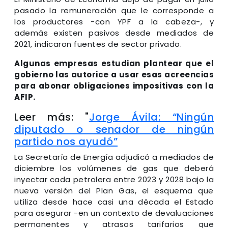
pasado la remuneración que le corresponde a
los productores -con YPF a la cabeza-, y
además existen pasivos desde mediados de
2021, indicaron fuentes de sector privado.
Algunas empresas estudian plantear que el
gobierno las autorice a usar esas acreencias
para abonar obligaciones impositivas con la
AFIP.
Leer más: "
Jorge Ávila: “Ningún
diputado o senador de ningún
partido nos ayudó”
La Secretaría de Energía adjudicó a mediados de
diciembre los volúmenes de gas que deberá
inyectar cada petrolera entre 2023 y 2028 bajo la
nueva versión del Plan Gas, el esquema que
utiliza desde hace casi una década el Estado
para asegurar -en un contexto de devaluaciones
permanentes y atrasos tarifarios que