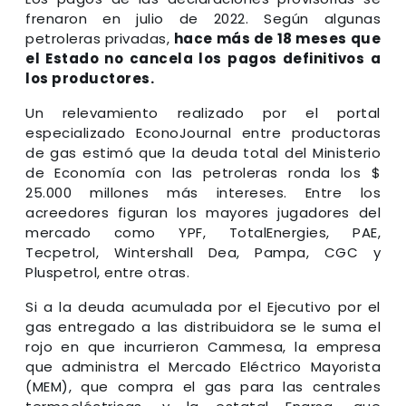
frenaron en julio de 2022. Según algunas
petroleras privadas,
hace más de 18 meses que
el Estado no cancela los pagos definitivos a
los productores.
Un relevamiento realizado por el portal
especializado EconoJournal entre productoras
de gas estimó que la deuda total del Ministerio
de Economía con las petroleras ronda los $
25.000 millones más intereses. Entre los
acreedores figuran los mayores jugadores del
mercado como YPF, TotalEnergies, PAE,
Tecpetrol, Wintershall Dea, Pampa, CGC y
Pluspetrol, entre otras.
Si a la deuda acumulada por el Ejecutivo por el
gas entregado a las distribuidora se le suma el
rojo en que incurrieron Cammesa, la empresa
que administra el Mercado Eléctrico Mayorista
(MEM), que compra el gas para las centrales