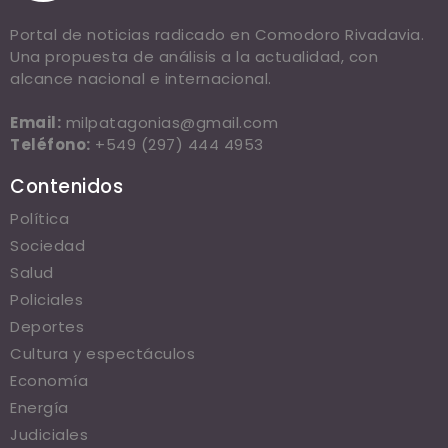
Portal de noticias radicado en Comodoro Rivadavia.
Una propuesta de análisis a la actualidad, con
alcance nacional e internacional.
Email:
milpatagonias@gmail.com
Teléfono:
+549 (297) 444 4953
Contenidos
Política
Sociedad
Salud
Policiales
Deportes
Cultura y espectáculos
Economía
Energía
Judiciales