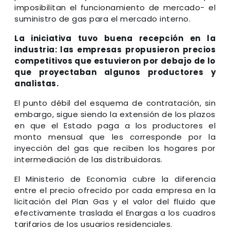
imposibilitan el funcionamiento de mercado- el
suministro de gas para el mercado interno.
La iniciativa tuvo buena recepción en la
industria: las empresas propusieron precios
competitivos que estuvieron por debajo de lo
que proyectaban algunos productores y
analistas.
El punto débil del esquema de contratación, sin
embargo, sigue siendo la extensión de los plazos
en que el Estado paga a los productores el
monto mensual que les corresponde por la
inyección del gas que reciben los hogares por
intermediación de las distribuidoras.
El Ministerio de Economía cubre la diferencia
entre el precio ofrecido por cada empresa en la
licitación del Plan Gas y el valor del fluido que
efectivamente traslada el Enargas a los cuadros
tarifarios de los usuarios residenciales.