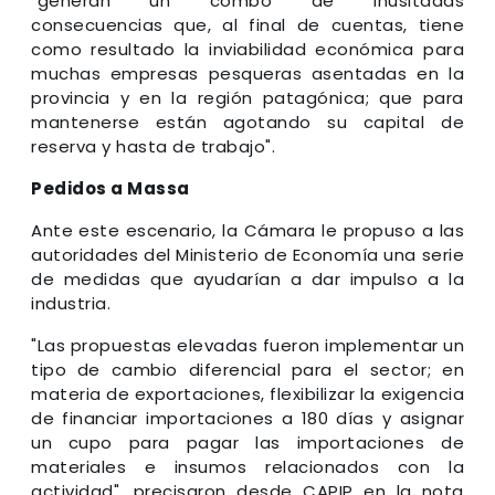
"generan un combo de inusitadas
consecuencias que, al final de cuentas, tiene
como resultado la inviabilidad económica para
muchas empresas pesqueras asentadas en la
provincia y en la región patagónica; que para
mantenerse están agotando su capital de
reserva y hasta de trabajo".
Pedidos a Massa
Ante este escenario, la Cámara le propuso a las
autoridades del Ministerio de Economía una serie
de medidas que ayudarían a dar impulso a la
industria.
"Las propuestas elevadas fueron implementar un
tipo de cambio diferencial para el sector; en
materia de exportaciones, flexibilizar la exigencia
de financiar importaciones a 180 días y asignar
un cupo para pagar las importaciones de
materiales e insumos relacionados con la
actividad", precisaron desde CAPIP en la nota