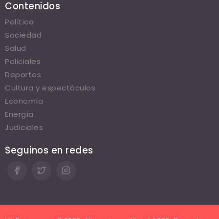
Contenidos
Política
Sociedad
Salud
Policiales
Deportes
Cultura y espectáculos
Economía
Energía
Judiciales
Seguinos en redes