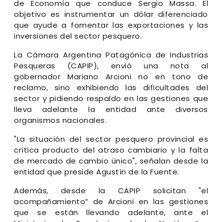
de Economía que conduce Sergio Massa. El
objetivo es instrumentar un dólar diferenciado
que ayude a fomentar las exportaciones y las
inversiones del sector pesquero.
La Cámara Argentina Patagónica de Industrias
Pesqueras (CAPIP), envió una nota al
gobernador Mariano Arcioni no en tono de
reclamo, sino exhibiendo las dificultades del
sector y pidiendo respaldo en las gestiones que
lleva adelante la entidad ante diversos
organismos nacionales.
"La situación del sector pesquero provincial es
crítica producto del atraso cambiario y la falta
de mercado de cambio único", señalan desde la
entidad que preside Agustín de la Fuente.
Además, desde la CAPIP solicitan "el
acompañamiento” de Arcioni en las gestiones
que se están llevando adelante, ante el