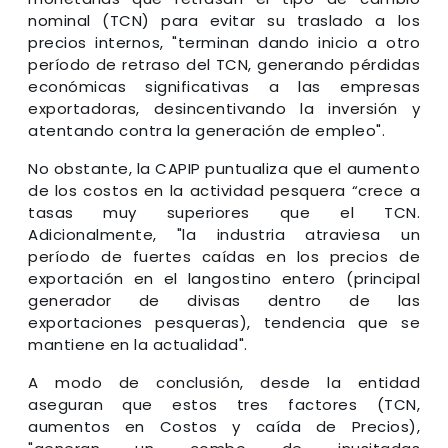
nominal (TCN) para evitar su traslado a los
precios internos, "terminan dando inicio a otro
período de retraso del TCN, generando pérdidas
económicas significativas a las empresas
exportadoras, desincentivando la inversión y
atentando contra la generación de empleo".
No obstante, la CAPIP puntualiza que el aumento
de los costos en la actividad pesquera “crece a
tasas muy superiores que el TCN.
Adicionalmente, "la industria atraviesa un
período de fuertes caídas en los precios de
exportación en el langostino entero (principal
generador de divisas dentro de las
exportaciones pesqueras), tendencia que se
mantiene en la actualidad".
A modo de conclusión, desde la entidad
aseguran que estos tres factores (TCN,
aumentos en Costos y caída de Precios),