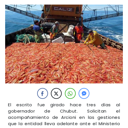
El escrito fue girado hace tres días al
gobernador de Chubut. Solicitan el
acompañamiento de Arcioni en las gestiones
que la entidad lleva adelante ante el Ministerio