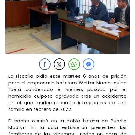
La Fiscalía pidió este martes 6 años de prisión
para el empresario hotelero Walter March, quien
fuera condenado el viernes pasado por el
homicidio culposo agravado tras un accidente
en el que murieron cuatro integrantes de una
familia en febrero de 2022.
El hecho ocurrió en la doble trocha de Puerto
Madryn. En la sala estuvieron presentes los
familiares de las víctimas –todas oriundas de