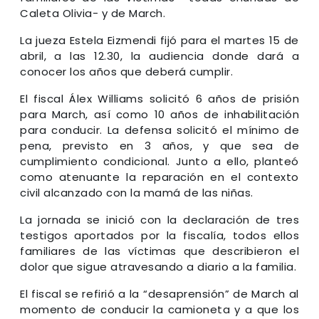
Caleta Olivia- y de March.
La jueza Estela Eizmendi fijó para el martes 15 de
abril, a las 12.30, la audiencia donde dará a
conocer los años que deberá cumplir.
El fiscal Álex Williams solicitó 6 años de prisión
para March, así como 10 años de inhabilitación
para conducir. La defensa solicitó el mínimo de
pena, previsto en 3 años, y que sea de
cumplimiento condicional. Junto a ello, planteó
como atenuante la reparación en el contexto
civil alcanzado con la mamá de las niñas.
La jornada se inició con la declaración de tres
testigos aportados por la fiscalía, todos ellos
familiares de las víctimas que describieron el
dolor que sigue atravesando a diario a la familia.
El fiscal se refirió a la “desaprensión” de March al
momento de conducir la camioneta y a que los