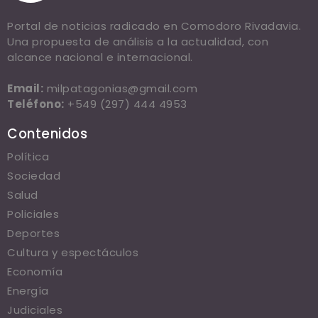
Portal de noticias radicado en Comodoro Rivadavia.
Una propuesta de análisis a la actualidad, con
alcance nacional e internacional.
Email:
milpatagonias@gmail.com
Teléfono:
+549 (297) 444 4953
Contenidos
Política
Sociedad
Salud
Policiales
Deportes
Cultura y espectáculos
Economía
Energía
Judiciales