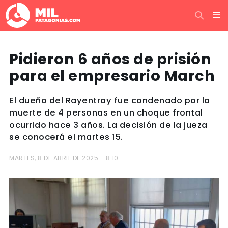
Pidieron 6 años de prisión
para el empresario March
El dueño del Rayentray fue condenado por la
muerte de 4 personas en un choque frontal
ocurrido hace 3 años. La decisión de la jueza
se conocerá el martes 15.
MARTES, 8 DE ABRIL DE 2025 - 8:10