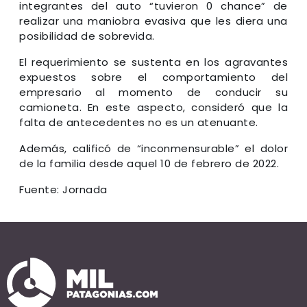
integrantes del auto “tuvieron 0 chance” de
realizar una maniobra evasiva que les diera una
posibilidad de sobrevida.
El requerimiento se sustenta en los agravantes
expuestos sobre el comportamiento del
empresario al momento de conducir su
camioneta. En este aspecto, consideró que la
falta de antecedentes no es un atenuante.
Además, calificó de “inconmensurable” el dolor
de la familia desde aquel 10 de febrero de 2022.
Fuente: Jornada