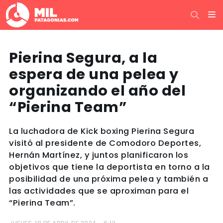
Pierina Segura, a la
espera de una pelea y
organizando el año del
“Pierina Team”
La luchadora de Kick boxing Pierina Segura
visitó al presidente de Comodoro Deportes,
Hernán Martínez, y juntos planificaron los
objetivos que tiene la deportista en torno a la
posibilidad de una próxima pelea y también a
las actividades que se aproximan para el
“Pierina Team”.