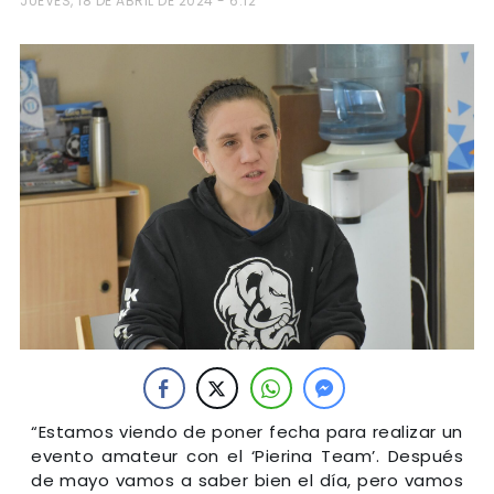
JUEVES, 18 DE ABRIL DE 2024 - 6:12
“Estamos viendo de poner fecha para realizar un
evento amateur con el ‘Pierina Team’. Después
de mayo vamos a saber bien el día, pero vamos