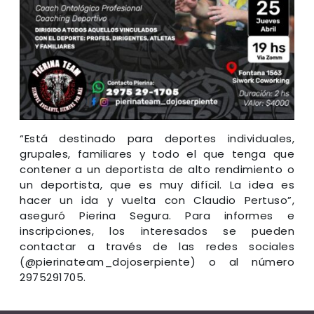
“Está destinado para deportes individuales,
grupales, familiares y todo el que tenga que
contener a un deportista de alto rendimiento o
un deportista, que es muy difícil. La idea es
hacer un ida y vuelta con Claudio Pertuso”,
aseguró Pierina Segura. Para informes e
inscripciones, los interesados se pueden
contactar a través de las redes sociales
(@pierinateam_dojoserpiente) o al número
2975291705.