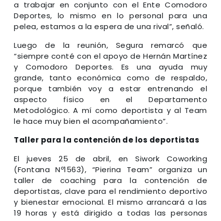
a trabajar en conjunto con el Ente Comodoro
Deportes, lo mismo en lo personal para una
pelea, estamos a la espera de una rival”, señaló.
Luego de la reunión, Segura remarcó que
“siempre conté con el apoyo de Hernán Martínez
y Comodoro Deportes. Es una ayuda muy
grande, tanto económica como de respaldo,
porque también voy a estar entrenando el
aspecto físico en el Departamento
Metodológico. A mí como deportista y al Team
le hace muy bien el acompañamiento”.
Taller para la contención de los deportistas
El jueves 25 de abril, en Siwork Coworking
(Fontana Nº1563), “Pierina Team” organiza un
taller de coaching para la contención de
deportistas, clave para el rendimiento deportivo
y bienestar emocional. El mismo arrancará a las
19 horas y está dirigido a todas las personas