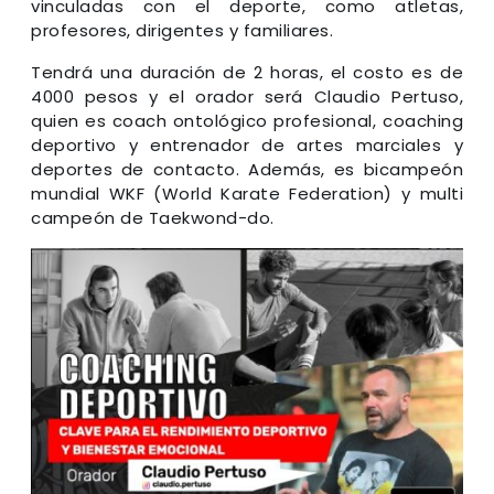
vinculadas con el deporte, como atletas,
profesores, dirigentes y familiares.
Tendrá una duración de 2 horas, el costo es de
4000 pesos y el orador será Claudio Pertuso,
quien es coach ontológico profesional, coaching
deportivo y entrenador de artes marciales y
deportes de contacto. Además, es bicampeón
mundial WKF (World Karate Federation) y multi
campeón de Taekwond-do.