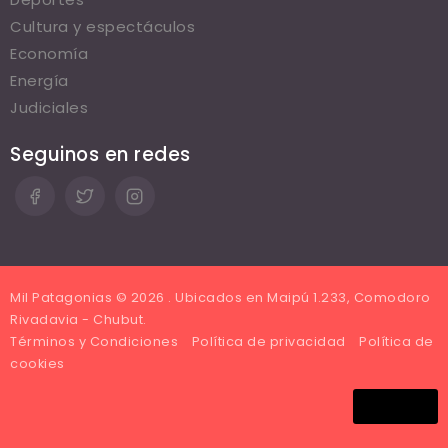
Cultura y espectáculos
Economía
Energía
Judiciales
Seguinos en redes
Mil Patagonias © 2026 . Ubicados en Maipú 1.233, Comodoro
Rivadavia - Chubut.
Términos y Condiciones
Política de privacidad
Política de
cookies