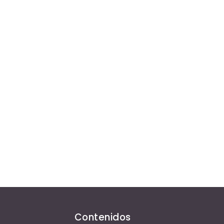
Contenidos