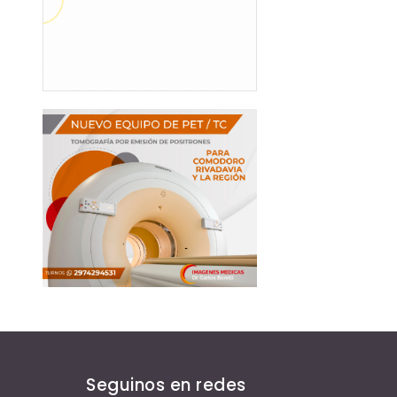
Seguinos en redes