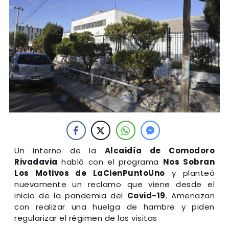
Un interno de la
Alcaidía de Comodoro
Rivadavia
habló con el programa
Nos Sobran
Los Motivos de LaCienPuntoUno
y planteó
nuevamente un reclamo que viene desde el
inicio de la pandemia del
Covid-19
. Amenazan
con realizar una huelga de hambre y piden
regularizar el régimen de las visitas