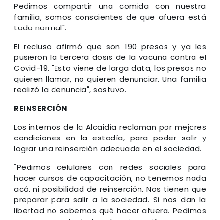
Pedimos compartir una comida con nuestra
familia, somos conscientes de que afuera está
todo normal".
El recluso afirmó que son 190 presos y ya les
pusieron la tercera dosis de la vacuna contra el
Covid-19. "Esto viene de larga data, los presos no
quieren llamar, no quieren denunciar. Una familia
realizó la denuncia", sostuvo.
REINSERCIÓN
Los internos de la Alcaidía reclaman por mejores
condiciones en la estadía, para poder salir y
lograr una reinserción adecuada en el sociedad.
"Pedimos celulares con redes sociales para
hacer cursos de capacitación, no tenemos nada
acá, ni posibilidad de reinserción. Nos tienen que
preparar para salir a la sociedad. Si nos dan la
libertad no sabemos qué hacer afuera. Pedimos