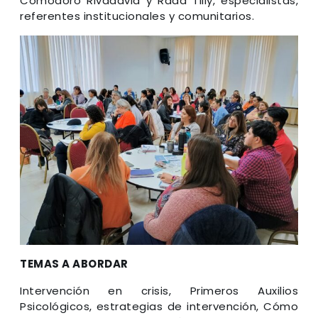
Comodoro Rivadavia y Rada Tilly, especialistas,
referentes institucionales y comunitarios.
TEMAS A ABORDAR
Intervención en crisis, Primeros Auxilios
Psicológicos, estrategias de intervención, Cómo