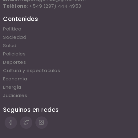
Teléfono:
+549 (297) 444 4953
Contenidos
Política
Sociedad
Salud
Policiales
Deportes
Cultura y espectáculos
Economía
Energía
Judiciales
Seguinos en redes