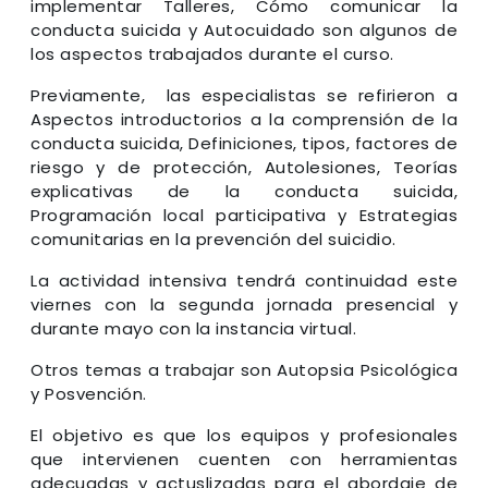
implementar Talleres, Cómo comunicar la
conducta suicida y Autocuidado son algunos de
los aspectos trabajados durante el curso.
Previamente, las especialistas se refirieron a
Aspectos introductorios a la comprensión de la
conducta suicida, Definiciones, tipos, factores de
riesgo y de protección, Autolesiones, Teorías
explicativas de la conducta suicida,
Programación local participativa y Estrategias
comunitarias en la prevención del suicidio.
La actividad intensiva tendrá continuidad este
viernes con la segunda jornada presencial y
durante mayo con la instancia virtual.
Otros temas a trabajar son Autopsia Psicológica
y Posvención.
El objetivo es que los equipos y profesionales
que intervienen cuenten con herramientas
adecuadas y actuslizadas para el abordaje de