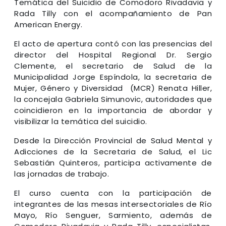
Temática del Suicidio de Comodoro Rivadavia y
Rada Tilly con el acompañamiento de Pan
American Energy.
El acto de apertura contó con las presencias del
director del Hospital Regional Dr. Sergio
Clemente, el secretario de Salud de la
Municipalidad Jorge Espíndola, la secretaria de
Mujer, Género y Diversidad (MCR) Renata Hiller,
la concejala Gabriela Simunovic, autoridades que
coincidieron en la importancia de abordar y
visibilizar la temática del suicidio.
Desde la Dirección Provincial de Salud Mental y
Adicciones de la Secretaria de Salud, el Lic
Sebastián Quinteros, participa activamente de
las jornadas de trabajo.
El curso cuenta con la participación de
integrantes de las mesas intersectoriales de Río
Mayo, Río Senguer, Sarmiento, además de