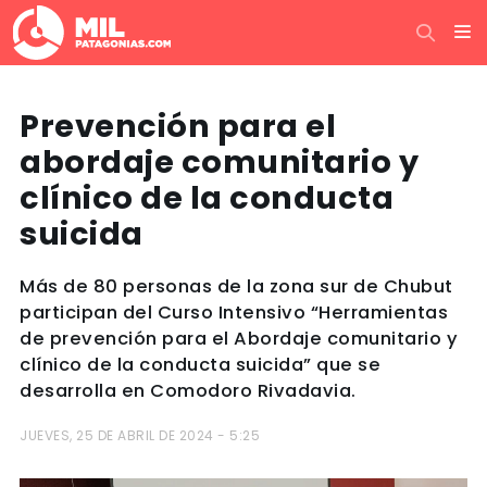
Prevención para el
abordaje comunitario y
clínico de la conducta
suicida
Más de 80 personas de la zona sur de Chubut
participan del Curso Intensivo “Herramientas
de prevención para el Abordaje comunitario y
clínico de la conducta suicida” que se
desarrolla en Comodoro Rivadavia.
JUEVES, 25 DE ABRIL DE 2024 - 5:25