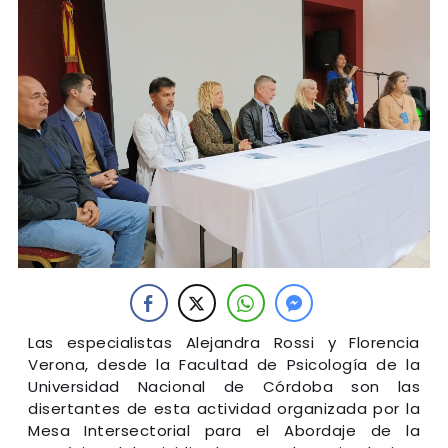
Las especialistas Alejandra Rossi y Florencia
Verona, desde la Facultad de Psicología de la
Universidad Nacional de Córdoba son las
disertantes de esta actividad organizada por la
Mesa Intersectorial para el Abordaje de la