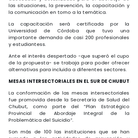
las situaciones, la prevención, la capacitación y
la comunicación en torno a la temática.
La capacitación será certificada por la
Universidad de Córdoba que tuvo una
importante demanda de casi 200 profesionales
y estudiantess.
Ante el interés despertado -que superó el cupo
de la propuesta- se trabaja para poder ofrecer
alternativas para incluida a diferentes sectores.
MESAS INTERSECTORIALES EN EL SUR DE CHUBUT
La conformación de las mesas intersectoriales
fue promovida desde la Secretaría de Salud del
Chubut, como parte del “Plan Estratégico
Provincial de Abordaje Integral de la
Problemática del Suicidio”.
Son más de 100 las instituciones que se han