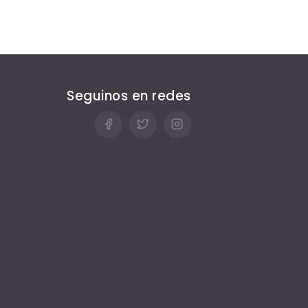
Seguinos en redes