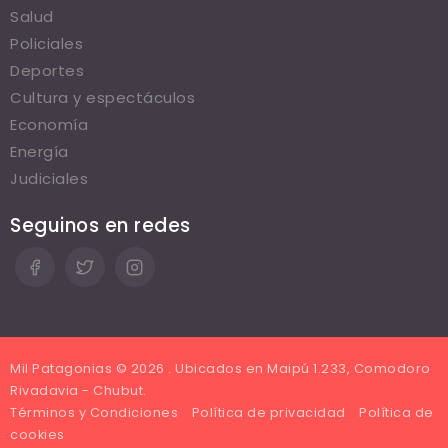
Salud
Policiales
Deportes
Cultura y espectáculos
Economía
Energía
Judiciales
Seguinos en redes
Mil Patagonias © 2026 . Ubicados en Maipú 1.233, Comodoro
Rivadavia - Chubut.
Términos y Condiciones
Política de privacidad
Política de
cookies