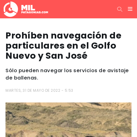
Prohíben navegación de
particulares en el Golfo
Nuevo y San José
Sólo pueden navegar los servicios de avistaje
de ballenas.
MARTES, 31 DE MAYO DE 2022 - 5:53