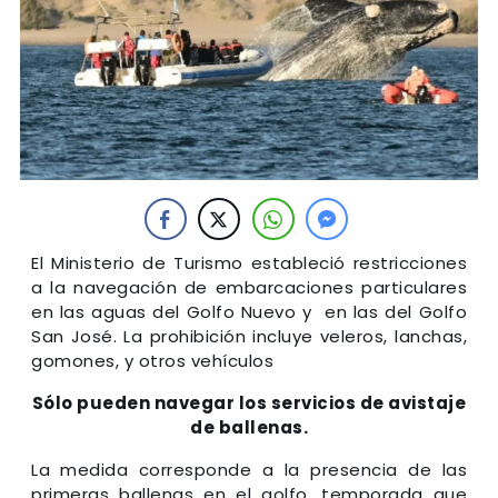
El Ministerio de Turismo estableció restricciones
a la navegación de embarcaciones particulares
en las aguas del Golfo Nuevo y en las del Golfo
San José. La prohibición incluye veleros, lanchas,
gomones, y otros vehículos
Sólo pueden navegar los servicios de avistaje
de ballenas.
La medida corresponde a la presencia de las
primeras ballenas en el golfo, temporada que