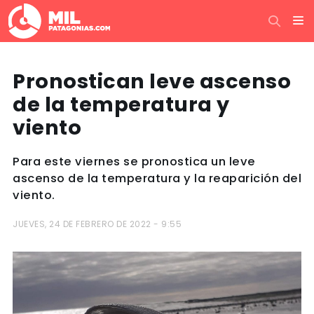
Pronostican leve ascenso
de la temperatura y
viento
Para este viernes se pronostica un leve
ascenso de la temperatura y la reaparición del
viento.
JUEVES, 24 DE FEBRERO DE 2022 - 9:55