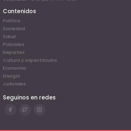
Contenidos
Política
Sociedad
Salud
Policiales
Deportes
Cultura y espectáculos
Economía
Energía
Judiciales
Seguinos en redes