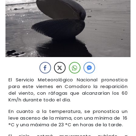
El Servicio Meteorológico Nacional pronostica
para este viernes en Comodoro la reaparición
del viento, con ráfagas que alcanzarían los 60
Km/h durante todo el día.
En cuanto a la temperatura, se pronostica un
leve ascenso de la misma, con una mínima de 16
°C y una máxima de 23 °C en horas de la tarde.