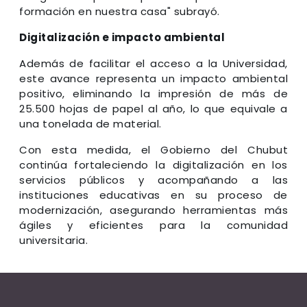
formación en nuestra casa" subrayó.
Digitalización e impacto ambiental
Además de facilitar el acceso a la Universidad,
este avance representa un impacto ambiental
positivo, eliminando la impresión de más de
25.500 hojas de papel al año, lo que equivale a
una tonelada de material.
Con esta medida, el Gobierno del Chubut
continúa fortaleciendo la digitalización en los
servicios públicos y acompañando a las
instituciones educativas en su proceso de
modernización, asegurando herramientas más
ágiles y eficientes para la comunidad
universitaria.