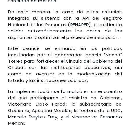
tonelada de material.
De esta manera, la casa de altos estudios
integrará su sistema con la API del Registro
Nacional de las Personas (RENAPER), permitiendo
validar automáticamente los datos de los
aspirantes y optimizar el proceso de inscripción.
Este avance se enmarca en las políticas
impulsadas por el gobernador Ignacio "Nacho"
Torres para fortalecer el vínculo del Gobierno del
Chubut con las instituciones educativas, así
como de avanzar en la modernización del
Estado y las instituciones públicas.
La implementación se formalizó en un encuentro
del que participaron el ministro de Gobierno,
Victoriano Eraso Parodi; la subsecretaria de
Gobierno, Agustina Morales; la rectora de la UDC,
Marcela Freytes Frey, y el vicerrector, Fernando
Menchi.