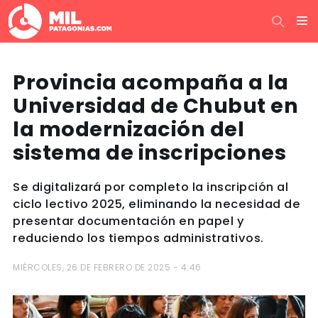
Provincia acompaña a la
Universidad de Chubut en
la modernización del
sistema de inscripciones
Se digitalizará por completo la inscripción al
ciclo lectivo 2025, eliminando la necesidad de
presentar documentación en papel y
reduciendo los tiempos administrativos.
MIÉRCOLES, 26 DE FEBRERO DE 2025 - 4:46