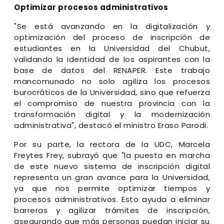
Optimizar procesos administrativos
"Se está avanzando en la digitalización y
optimización del proceso de inscripción de
estudiantes en la Universidad del Chubut,
validando la identidad de los aspirantes con la
base de datos del RENAPER. Este trabajo
mancomunado no solo agiliza los procesos
burocráticos de la Universidad, sino que refuerza
el compromiso de nuestra provincia con la
transformación digital y la modernización
administrativa", destacó el ministro Eraso Parodi.
Por su parte, la rectora de la UDC, Marcela
Freytes Frey, subrayó que "la puesta en marcha
de este nuevo sistema de inscripción digital
representa un gran avance para la Universidad,
ya que nos permite optimizar tiempos y
procesos administrativos. Esto ayuda a eliminar
barreras y agilizar trámites de inscripción,
asegurando que más personas puedan iniciar su