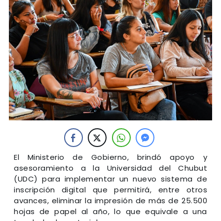
El Ministerio de Gobierno, brindó apoyo y
asesoramiento a la Universidad del Chubut
(UDC) para implementar un nuevo sistema de
inscripción digital que permitirá, entre otros
avances, eliminar la impresión de más de 25.500
hojas de papel al año, lo que equivale a una