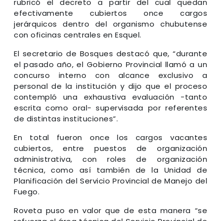
rubricó el decreto a partir del cual quedan
efectivamente cubiertos once cargos
jerárquicos dentro del organismo chubutense
con oficinas centrales en Esquel.
El secretario de Bosques destacó que, “durante
el pasado año, el Gobierno Provincial llamó a un
concurso interno con alcance exclusivo a
personal de la institución y dijo que el proceso
contempló una exhaustiva evaluación -tanto
escrita como oral- supervisada por referentes
de distintas instituciones”.
En total fueron once los cargos vacantes
cubiertos, entre puestos de organización
administrativa, con roles de organización
técnica, como así también de la Unidad de
Planificación del Servicio Provincial de Manejo del
Fuego.
Roveta puso en valor que de esta manera “se