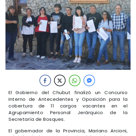
El Gobierno del Chubut finalizó un Concurso
Interno de Antecedentes y Oposición para la
cobertura de 11 cargos vacantes en el
Agrupamiento Personal Jerárquico de la
Secretaría de Bosques.
El gobernador de la Provincia, Mariano Arcioni,