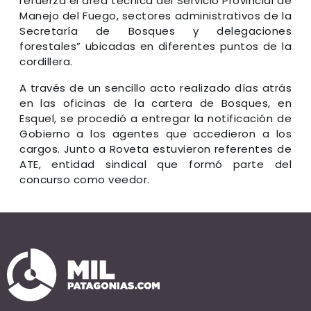
refuerza el área técnica del Servicio Provincial de
Manejo del Fuego, sectores administrativos de la
Secretaría de Bosques y delegaciones
forestales” ubicadas en diferentes puntos de la
cordillera.
A través de un sencillo acto realizado días atrás
en las oficinas de la cartera de Bosques, en
Esquel, se procedió a entregar la notificación de
Gobierno a los agentes que accedieron a los
cargos. Junto a Roveta estuvieron referentes de
ATE, entidad sindical que formó parte del
concurso como veedor.