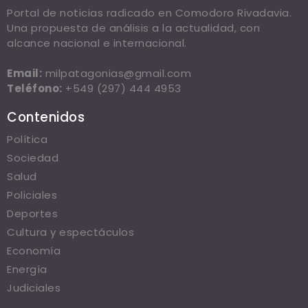
Portal de noticias radicado en Comodoro Rivadavia.
Una propuesta de análisis a la actualidad, con
alcance nacional e internacional.
Email:
milpatagonias@gmail.com
Teléfono:
+549 (297) 444 4953
Contenidos
Política
Sociedad
Salud
Policiales
Deportes
Cultura y espectáculos
Economía
Energía
Judiciales