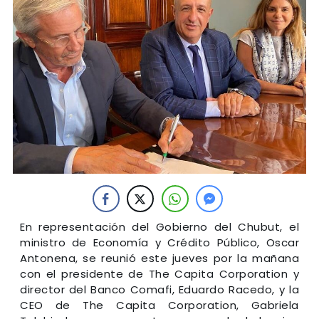
En representación del Gobierno del Chubut, el
ministro de Economía y Crédito Público, Oscar
Antonena, se reunió este jueves por la mañana
con el presidente de The Capita Corporation y
director del Banco Comafi, Eduardo Racedo, y la
CEO de The Capita Corporation, Gabriela