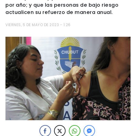
por año; y que las personas de bajo riesgo
actualicen su refuerzo de manera anual.
VIERNES, 5 DE MAYO DE 2023 - 1:26