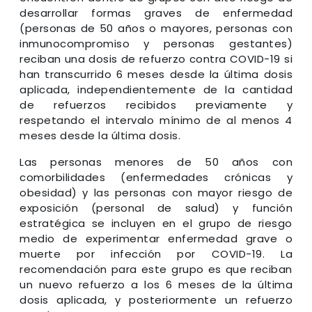
desarrollar formas graves de enfermedad
(personas de 50 años o mayores, personas con
inmunocompromiso y personas gestantes)
reciban una dosis de refuerzo contra COVID-19 si
han transcurrido 6 meses desde la última dosis
aplicada, independientemente de la cantidad
de refuerzos recibidos previamente y
respetando el intervalo mínimo de al menos 4
meses desde la última dosis.
Las personas menores de 50 años con
comorbilidades (enfermedades crónicas y
obesidad) y las personas con mayor riesgo de
exposición (personal de salud) y función
estratégica se incluyen en el grupo de riesgo
medio de experimentar enfermedad grave o
muerte por infección por COVID-19. La
recomendación para este grupo es que reciban
un nuevo refuerzo a los 6 meses de la última
dosis aplicada, y posteriormente un refuerzo