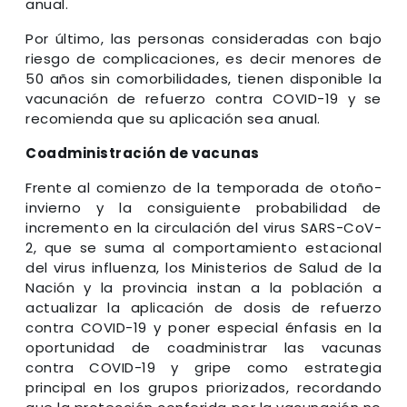
anual.
Por último, las personas consideradas con bajo
riesgo de complicaciones, es decir menores de
50 años sin comorbilidades, tienen disponible la
vacunación de refuerzo contra COVID-19 y se
recomienda que su aplicación sea anual.
Coadministración de vacunas
Frente al comienzo de la temporada de otoño-
invierno y la consiguiente probabilidad de
incremento en la circulación del virus SARS-CoV-
2, que se suma al comportamiento estacional
del virus influenza, los Ministerios de Salud de la
Nación y la provincia instan a la población a
actualizar la aplicación de dosis de refuerzo
contra COVID-19 y poner especial énfasis en la
oportunidad de coadministrar las vacunas
contra COVID-19 y gripe como estrategia
principal en los grupos priorizados, recordando