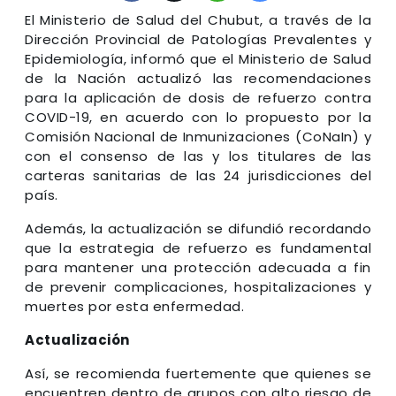
El Ministerio de Salud del Chubut, a través de la
Dirección Provincial de Patologías Prevalentes y
Epidemiología, informó que el Ministerio de Salud
de la Nación actualizó las recomendaciones
para la aplicación de dosis de refuerzo contra
COVID-19, en acuerdo con lo propuesto por la
Comisión Nacional de Inmunizaciones (CoNaIn) y
con el consenso de las y los titulares de las
carteras sanitarias de las 24 jurisdicciones del
país.
Además, la actualización se difundió recordando
que la estrategia de refuerzo es fundamental
para mantener una protección adecuada a fin
de prevenir complicaciones, hospitalizaciones y
muertes por esta enfermedad.
Actualización
Así, se recomienda fuertemente que quienes se
encuentren dentro de grupos con alto riesgo de