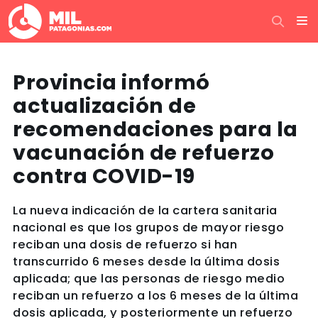
Provincia informó
actualización de
recomendaciones para la
vacunación de refuerzo
contra COVID-19
La nueva indicación de la cartera sanitaria
nacional es que los grupos de mayor riesgo
reciban una dosis de refuerzo si han
transcurrido 6 meses desde la última dosis
aplicada; que las personas de riesgo medio
reciban un refuerzo a los 6 meses de la última
dosis aplicada, y posteriormente un refuerzo