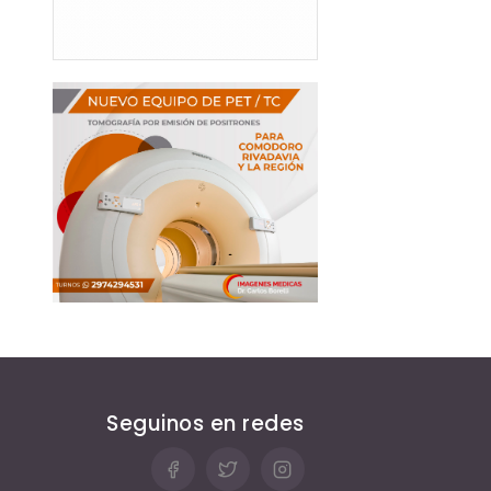
Seguinos en redes