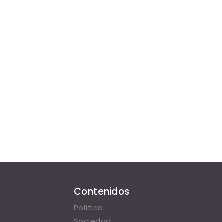
Contenidos
Política
Sociedad