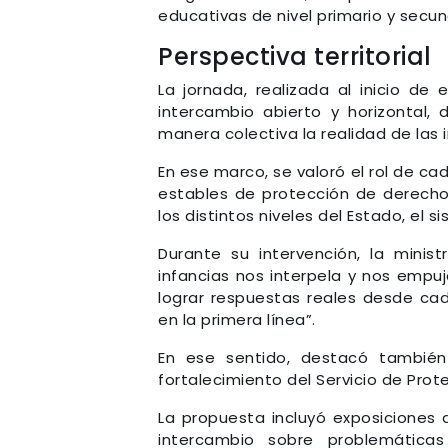
educativas de nivel primario y secun
Perspectiva territorial
La jornada, realizada al inicio d
intercambio abierto y horizontal, 
manera colectiva la realidad de las 
En ese marco, se valoró el rol de ca
estables de protección de derechos
los distintos niveles del Estado, el 
Durante su intervención, la minis
infancias nos interpela y nos empuj
lograr respuestas reales desde ca
en la primera línea”.
En ese sentido, destacó también
fortalecimiento del Servicio de Pr
La propuesta incluyó exposiciones 
intercambio sobre problemáticas