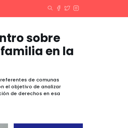
ntro sobre
familia en la
 a referentes de comunas
n el objetivo de analizar
ección de derechos en esa