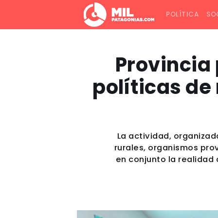
POLÍTICA
SO
Provincia
políticas de
La actividad, organizad
rurales, organismos prov
en conjunto la realidad 