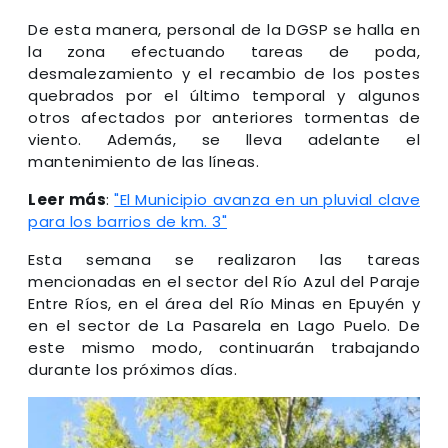
De esta manera, personal de la DGSP se halla en
la zona efectuando tareas de poda,
desmalezamiento y el recambio de los postes
quebrados por el último temporal y algunos
otros afectados por anteriores tormentas de
viento. Además, se lleva adelante el
mantenimiento de las líneas.
Leer más
:
"El Municipio avanza en un pluvial clave
para los barrios de km. 3"
Esta semana se realizaron las tareas
mencionadas en el sector del Río Azul del Paraje
Entre Ríos, en el área del Río Minas en Epuyén y
en el sector de La Pasarela en Lago Puelo. De
este mismo modo, continuarán trabajando
durante los próximos días.