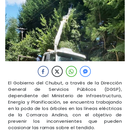
El Gobierno del Chubut, a través de la Dirección
General de Servicios Públicos (DGSP),
dependiente del Ministerio de Infraestructura,
Energía y Planificación, se encuentra trabajando
en la poda de los árboles en las líneas eléctricas
de la Comarca Andina, con el objetivo de
prevenir los inconvenientes que pueden
ocasionar las ramas sobre el tendido.