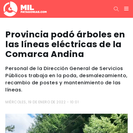
Provincia podó árboles en
las líneas eléctricas de la
Comarca Andina
Personal de la Dirección General de Servicios
Públicos trabaja en la poda, desmalezamiento,
recambio de postes y mantenimiento de las
líneas.
MIÉRCOLES, 19 DE ENERO DE 2022 - 10:01