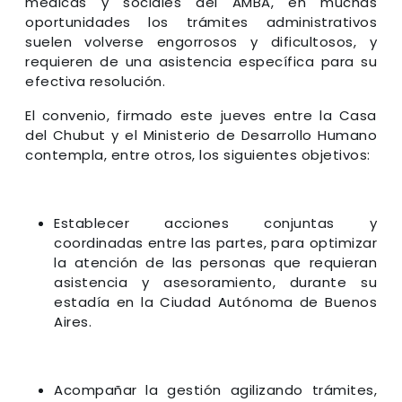
médicas y sociales del AMBA, en muchas
oportunidades los trámites administrativos
suelen volverse engorrosos y dificultosos, y
requieren de una asistencia específica para su
efectiva resolución.
El convenio, firmado este jueves entre la Casa
del Chubut y el Ministerio de Desarrollo Humano
contempla, entre otros, los siguientes objetivos:
Establecer acciones conjuntas y
coordinadas entre las partes, para optimizar
la atención de las personas que requieran
asistencia y asesoramiento, durante su
estadía en la Ciudad Autónoma de Buenos
Aires.
Acompañar la gestión agilizando trámites,