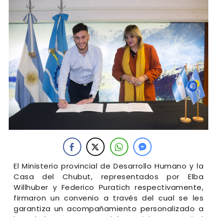
El Ministerio provincial de Desarrollo Humano y la
Casa del Chubut, representados por Elba
Willhuber y Federico Puratich respectivamente,
firmaron un convenio a través del cual se les
garantiza un acompañamiento personalizado a