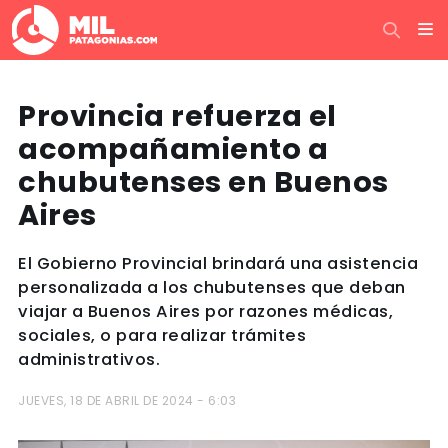
Provincia refuerza el
acompañamiento a
chubutenses en Buenos
Aires
El Gobierno Provincial brindará una asistencia
personalizada a los chubutenses que deban
viajar a Buenos Aires por razones médicas,
sociales, o para realizar trámites
administrativos.
JUEVES, 18 DE ABRIL DE 2024 - 6:03