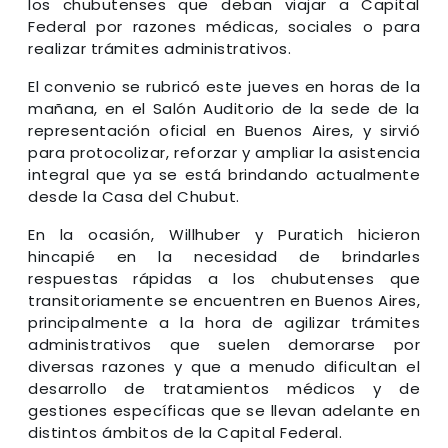
los chubutenses que deban viajar a Capital
Federal por razones médicas, sociales o para
realizar trámites administrativos.
El convenio se rubricó este jueves en horas de la
mañana, en el Salón Auditorio de la sede de la
representación oficial en Buenos Aires, y sirvió
para protocolizar, reforzar y ampliar la asistencia
integral que ya se está brindando actualmente
desde la Casa del Chubut.
En la ocasión, Willhuber y Puratich hicieron
hincapié en la necesidad de brindarles
respuestas rápidas a los chubutenses que
transitoriamente se encuentren en Buenos Aires,
principalmente a la hora de agilizar trámites
administrativos que suelen demorarse por
diversas razones y que a menudo dificultan el
desarrollo de tratamientos médicos y de
gestiones específicas que se llevan adelante en
distintos ámbitos de la Capital Federal.