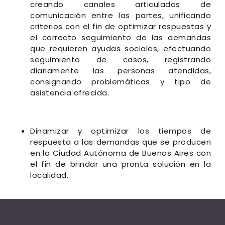
creando canales articulados de
comunicación entre las partes, unificando
criterios con el fin de optimizar respuestas y
el correcto seguimiento de las demandas
que requieren ayudas sociales, efectuando
seguimiento de casos, registrando
diariamente las personas atendidas,
consignando problemáticas y tipo de
asistencia ofrecida.
Dinamizar y optimizar los tiempos de
respuesta a las demandas que se producen
en la Ciudad Autónoma de Buenos Aires con
el fin de brindar una pronta solución en la
localidad.