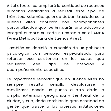
A tal efecto, se ampliará la cantidad de recursos
humanos dedicados a realizar este tipo de
trámites. Además, quienes deban trasladarse a
Buenos Aires contarán con acompañantes
personalizados que les brindarán una asistencia
integral durante su toda su estadía en el AMBA
(Área Metropolitana de Buenos Aires).
También se decidió la creación de un gabinete
psicológico con personal especializado para
reforzar esa asistencia en los casos que
requieran ese tipo de atención y
acompañamiento específico.
Es importante recordar que en Buenos Aires no
siempre resulta sencillo desplazarse y
movilizarse desde un punto a otro dada la
amplia extensión geográfica y territorial de la
ciudad, y que, dada también la gran cantidad de
gente que asiste a las diversas instituciones