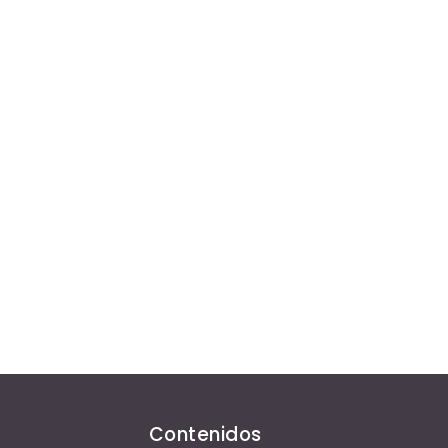
Contenidos