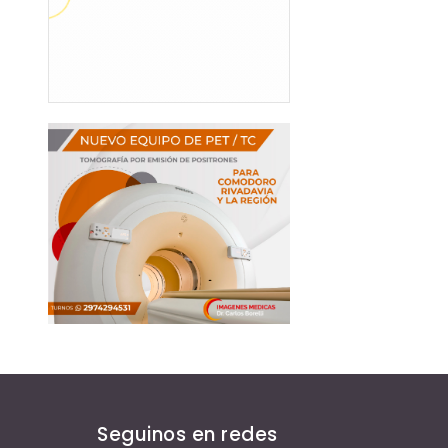
Seguinos en redes