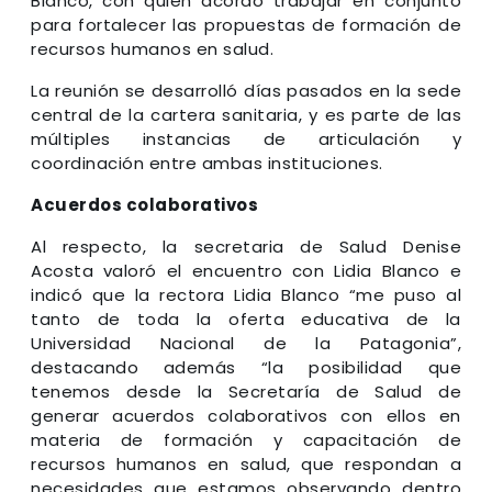
Blanco, con quien acordó trabajar en conjunto
para fortalecer las propuestas de formación de
recursos humanos en salud.
La reunión se desarrolló días pasados en la sede
central de la cartera sanitaria, y es parte de las
múltiples instancias de articulación y
coordinación entre ambas instituciones.
Acuerdos colaborativos
Al respecto, la secretaria de Salud Denise
Acosta valoró el encuentro con Lidia Blanco e
indicó que la rectora Lidia Blanco “me puso al
tanto de toda la oferta educativa de la
Universidad Nacional de la Patagonia”,
destacando además “la posibilidad que
tenemos desde la Secretaría de Salud de
generar acuerdos colaborativos con ellos en
materia de formación y capacitación de
recursos humanos en salud, que respondan a
necesidades que estamos observando dentro