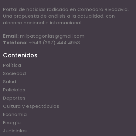
Portal de noticias radicado en Comodoro Rivadavia.
Una propuesta de análisis a la actualidad, con
alcance nacional e internacional.
Email:
milpatagonias@gmail.com
Teléfono:
+549 (297) 444 4953
Contenidos
Política
Sociedad
Salud
Policiales
Deportes
Cultura y espectáculos
Economía
Energía
Judiciales