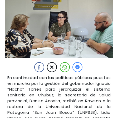
En continuidad con las políticas públicas puestas
en marcha por la gestión del gobernador Ignacio
“Nacho” Torres para jerarquizar el sistema
sanitario en Chubut; la secretaria de Salud
provincial, Denise Acosta, recibió en Rawson a la
rectora de la Universidad Nacional de la
Patagonia “San Juan Bosco” (UNPSJB), Lidia