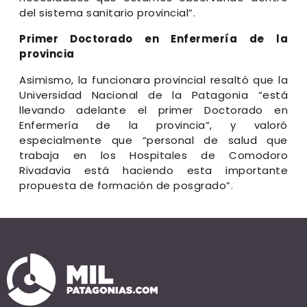
del sistema sanitario provincial”.
Primer Doctorado en Enfermería de la
provincia
Asimismo, la funcionara provincial resaltó que la
Universidad Nacional de la Patagonia “está
llevando adelante el primer Doctorado en
Enfermería de la provincia”, y valoró
especialmente que “personal de salud que
trabaja en los Hospitales de Comodoro
Rivadavia está haciendo esta importante
propuesta de formación de posgrado”.