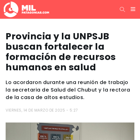
Provincia y la UNPSJB
buscan fortalecer la
formación de recursos
humanos en salud
Lo acordaron durante una reunión de trabajo
la secretaria de Salud del Chubut y la rectora
de la casa de altos estudios.
VIERNES, 14 DE MARZO DE 2025 - 5:27