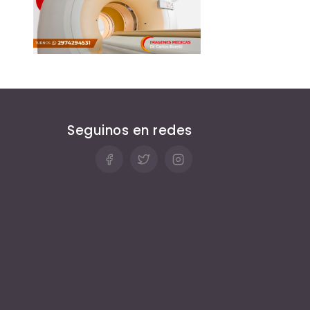
Seguinos en redes