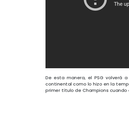
De esta manera, el PSG volverá a 
continental como lo hizo en la temp
primer título de Champions cuando en