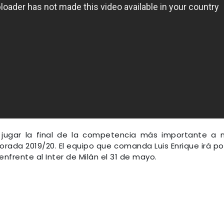
jugar la final de la competencia más importante a n
orada 2019/20. El equipo que comanda Luis Enrique irá po
frente al Inter de Milán el 31 de mayo.