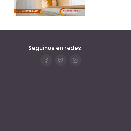
Seguinos en redes