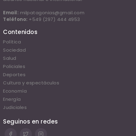
Email:
milpatagonias@gmail.com
Teléfono:
+549 (297) 444 4953
Contenidos
Política
Sociedad
Salud
Policiales
Deportes
Cultura y espectáculos
Economía
Energía
Judiciales
Seguinos en redes