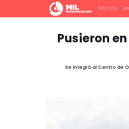
POLÍTICA
SO
Pusieron en
Se integró al Centro de 