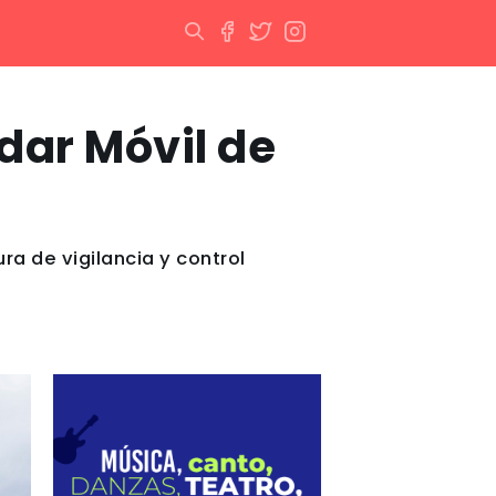
dar Móvil de
a de vigilancia y control