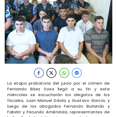
La etapa probatoria del juicio por el crimen de
Fernando Báez Sosa llegó a su fin y este
miércoles se escucharán los alegatos de los
fiscales, Juan Manuel Dávila y Gustavo García, y
luego de los abogados Fernando Burlando y
Fabián y Facundo Améndola, representantes de