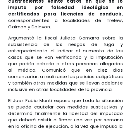
cuatrocientos veinte casos en que se lo
imputa por falsedad ideológica en
certificados para licencias de conducir
,
correspondientes a localidades de Trelew,
Gaiman y Dolavon.
Argumentó la fiscal Julieta Gamarra sobre la
subsistencia de los riesgos de fuga y
entorpecimiento al indicar el aumento de los
casos que se van verificando y la imputación
que podría caberle a otras personas allegadas
al médico. Comunicó que en diez días
comenzarían a realizarse las pericias caligráficas
y también otras medidas que se llevan adelante
inclusive en otras localidades de la provincia.
El Juez Fabio Monti expuso que toda la situación
se puede cautelar con medidas sustitutivas y
determinó finalmente la libertad del imputado
que deberá asistir a firmar una vez por semana
en la oficina de ejecución, a la vez que impuso la