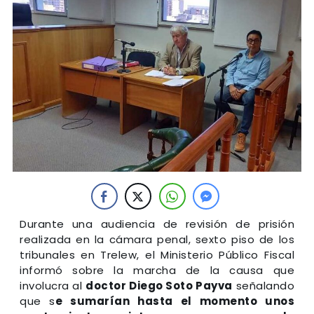
Durante una audiencia de revisión de prisión
realizada en la cámara penal, sexto piso de los
tribunales en Trelew, el Ministerio Público Fiscal
informó sobre la marcha de la causa que
involucra al
doctor Diego Soto Payva
señalando
que s
e sumarían hasta el momento unos