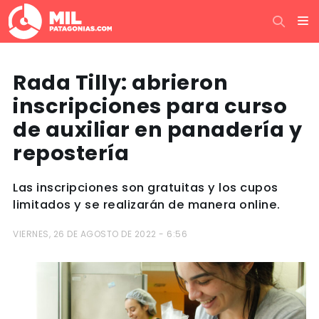
Rada Tilly: abrieron
inscripciones para curso
de auxiliar en panadería y
repostería
Las inscripciones son gratuitas y los cupos
limitados y se realizarán de manera online.
VIERNES, 26 DE AGOSTO DE 2022 - 6:56