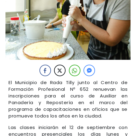
El Municipio de Rada Tilly junto al Centro de
Formación Profesional Nº 652 renuevan las
inscripciones para el curso de Auxiliar en
Panadería y Repostería en el marco del
programa de capacitaciones en oficios que se
promueve todos los años en la ciudad.
Las clases iniciarán el 12 de septiembre con
encuentros presenciales los días lunes y