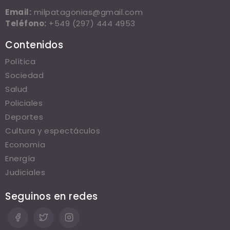
Email:
milpatagonias@gmail.com
Teléfono:
+549 (297) 444 4953
Contenidos
Política
Sociedad
Salud
Policiales
Deportes
Cultura y espectáculos
Economía
Energía
Judiciales
Seguinos en redes