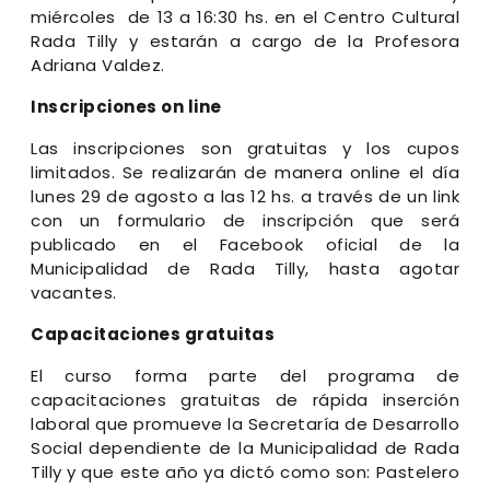
miércoles de 13 a 16:30 hs. en el Centro Cultural
Rada Tilly y estarán a cargo de la Profesora
Adriana Valdez.
Inscripciones on line
Las inscripciones son gratuitas y los cupos
limitados. Se realizarán de manera online el día
lunes 29 de agosto a las 12 hs. a través de un link
con un formulario de inscripción que será
publicado en el Facebook oficial de la
Municipalidad de Rada Tilly, hasta agotar
vacantes.
Capacitaciones gratuitas
El curso forma parte del programa de
capacitaciones gratuitas de rápida inserción
laboral que promueve la Secretaría de Desarrollo
Social dependiente de la Municipalidad de Rada
Tilly y que este año ya dictó como son: Pastelero