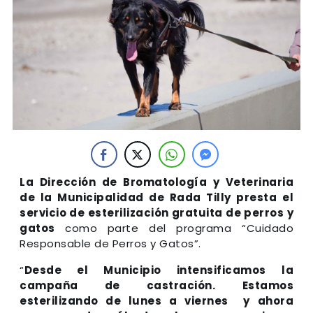
La Dirección de Bromatología y Veterinaria
de la Municipalidad de Rada Tilly presta el
servicio de esterilización gratuita de perros y
gatos
como parte del programa “Cuidado
Responsable de Perros y Gatos”.
“
Desde el Municipio intensificamos la
campaña de castración. Estamos
esterilizando de lunes a viernes y ahora