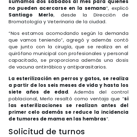
sumamos dos sábados al mes para quienes
no pueden acercarse en la semana
”, explicó
Santiago Merlo
, desde la Dirección de
Bromatología y Veterinaria de la ciudad.
“Nos estamos acomodando según la demanda
que vamos teniendo”, agregó y además contó
que junto con la cirugía, que se realiza en el
quirófano municipal con profesionales y personal
capacitado, se proporciona además una dosis
de vacuna antirrábica y antiparasitarios.
La esterilización en perros y gatos, se realiza
a partir de los seis meses de vida y hasta los
siete años de edad
. Además del control
poblacional, Merlo resaltó como ventaja que “
si
las esterilizaciones se realizan antes del
primer celo además se reduce la incidencia
de tumores de mama en las hembras
”.
Solicitud de turnos