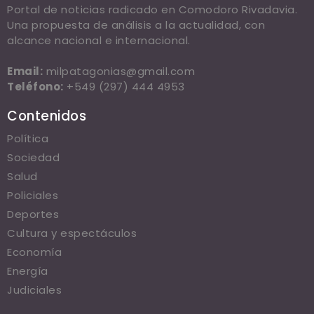
Portal de noticias radicado en Comodoro Rivadavia.
Una propuesta de análisis a la actualidad, con
alcance nacional e internacional.
Email:
milpatagonias@gmail.com
Teléfono:
+549 (297) 444 4953
Contenidos
Política
Sociedad
Salud
Policiales
Deportes
Cultura y espectáculos
Economía
Energía
Judiciales