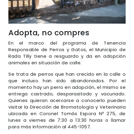
Adopta, no compres
En el marco del programa de Tenencia
Responsable de Perros y Gatos, el Municipio de
Rada Tilly tiene a resguardo y da en adopción
animales en situación de calle.
Se trata de perros que han crecido en la calle o
que incluso han sido abandonados. Por el
momento hay un perro en adopción, el mismo se
entrega castrado, desparasitado y vacunado.
Quienes quieran acercarse a conocerlo pueden
visitar la Dirección de Bromatología y Veterinaria
ubicada en Coronel Tomás Espora Nº 275, de
lunes a viernes de 7:30 a 13:30 horas o llamar
para más información al 445-1057.