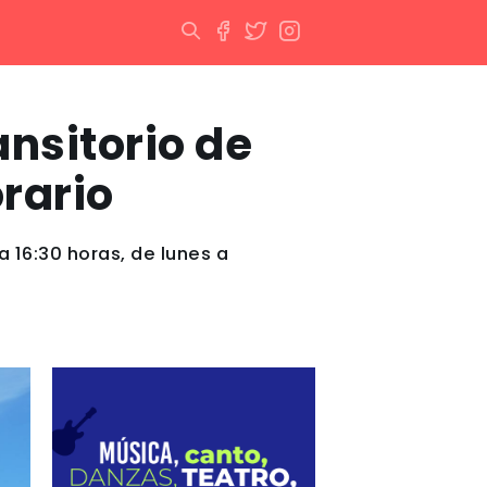
ansitorio de
rario
 16:30 horas, de lunes a