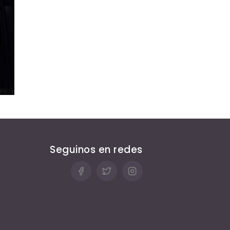
Seguinos en redes