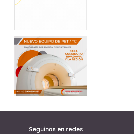
Seguinos en redes