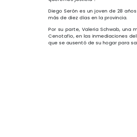
Diego Serón es un joven de 28 años
más de diez días en la provincia.
Por su parte, Valeria Schwab, una 
Cenotafio, en las inmediaciones de
que se ausentó de su hogar para sal