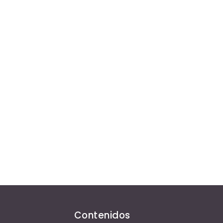
Contenidos