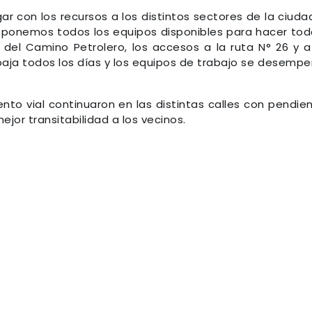
ar con los recursos a los distintos sectores de la ciudad
 ponemos todos los equipos disponibles para hacer tod
 del Camino Petrolero, los accesos a la ruta N° 26 y a
rabaja todos los días y los equipos de trabajo se desemp
nto vial continuaron en las distintas calles con pendie
ejor transitabilidad a los vecinos.