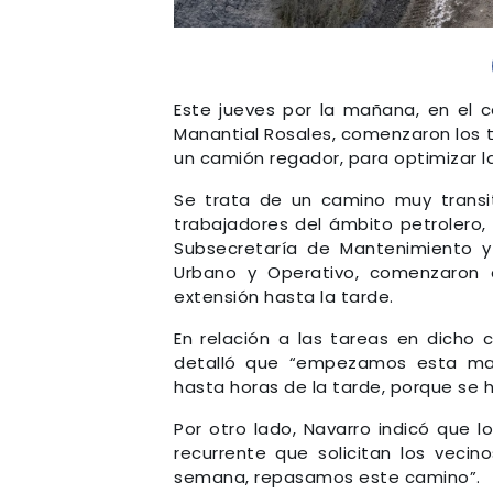
Este jueves por la mañana, en el c
Manantial Rosales, comenzaron los t
un camión regador, para optimizar la
Se trata de un camino muy transi
trabajadores del ámbito petrolero, 
Subsecretaría de Mantenimiento y
Urbano y Operativo, comenzaron 
extensión hasta la tarde.
En relación a las tareas en dicho 
detalló que “empezamos esta mañ
hasta horas de la tarde, porque se h
Por otro lado, Navarro indicó que 
recurrente que solicitan los veci
semana, repasamos este camino”.