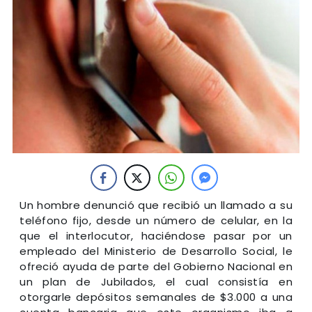
Un hombre denunció que recibió un llamado a su
teléfono fijo, desde un número de celular, en la
que el interlocutor, haciéndose pasar por un
empleado del Ministerio de Desarrollo Social, le
ofreció ayuda de parte del Gobierno Nacional en
un plan de Jubilados, el cual consistía en
otorgarle depósitos semanales de $3.000 a una