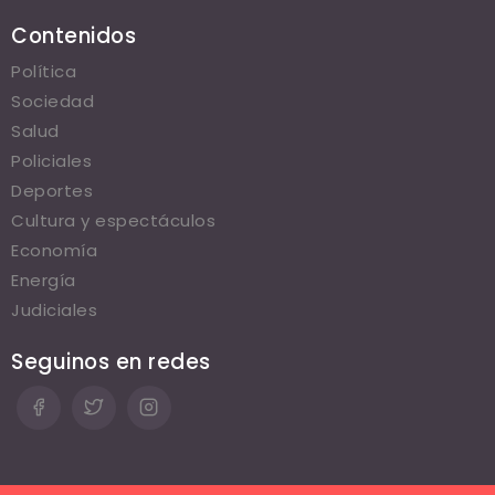
Contenidos
Política
Sociedad
Salud
Policiales
Deportes
Cultura y espectáculos
Economía
Energía
Judiciales
Seguinos en redes