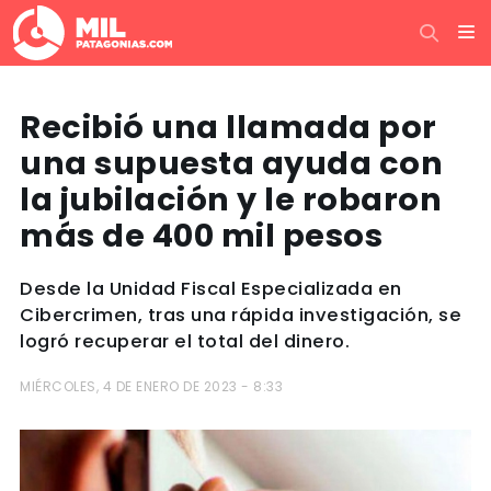
Recibió una llamada por
una supuesta ayuda con
la jubilación y le robaron
más de 400 mil pesos
Desde la Unidad Fiscal Especializada en
Cibercrimen, tras una rápida investigación, se
logró recuperar el total del dinero.
MIÉRCOLES, 4 DE ENERO DE 2023 - 8:33