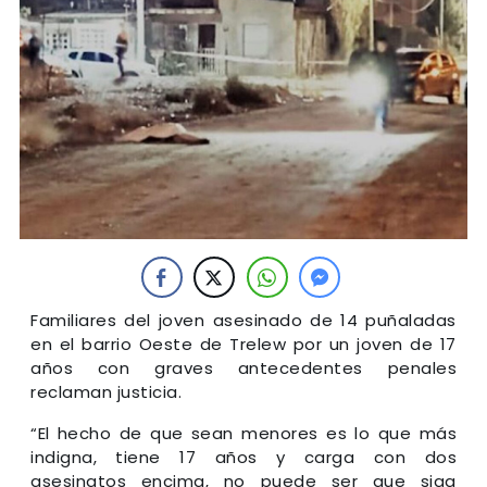
Familiares del joven asesinado de 14 puñaladas
en el barrio Oeste de Trelew por un joven de 17
años con graves antecedentes penales
reclaman justicia.
“El hecho de que sean menores es lo que más
indigna, tiene 17 años y carga con dos
asesinatos encima, no puede ser que siga