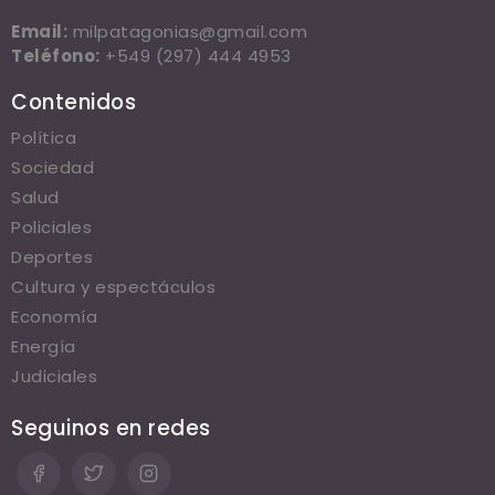
Email:
milpatagonias@gmail.com
Teléfono:
+549 (297) 444 4953
Contenidos
Política
Sociedad
Salud
Policiales
Deportes
Cultura y espectáculos
Economía
Energía
Judiciales
Seguinos en redes