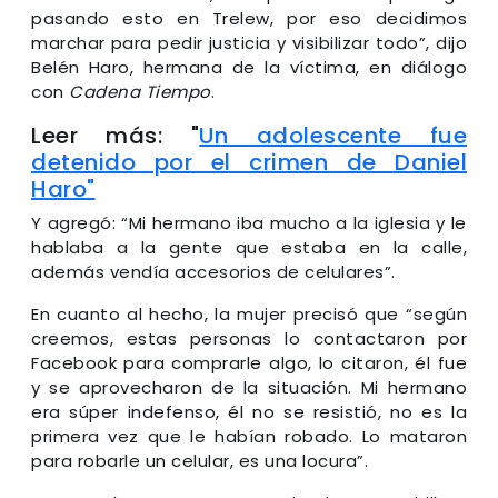
pasando esto en Trelew, por eso decidimos
marchar para pedir justicia y visibilizar todo”, dijo
Belén Haro, hermana de la víctima, en diálogo
con
Cadena Tiempo
.
Leer más: "
Un adolescente fue
detenido por el crimen de Daniel
Haro"
Y agregó: “Mi hermano iba mucho a la iglesia y le
hablaba a la gente que estaba en la calle,
además vendía accesorios de celulares”.
En cuanto al hecho, la mujer precisó que “según
creemos, estas personas lo contactaron por
Facebook para comprarle algo, lo citaron, él fue
y se aprovecharon de la situación. Mi hermano
era súper indefenso, él no se resistió, no es la
primera vez que le habían robado. Lo mataron
para robarle un celular, es una locura”.