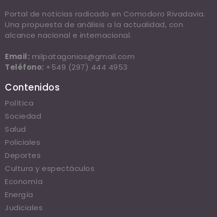
Portal de noticias radicado en Comodoro Rivadavia.
Una propuesta de análisis a la actualidad, con
alcance nacional e internacional.
Email:
milpatagonias@gmail.com
Teléfono:
+549 (297) 444 4953
Contenidos
Política
Sociedad
Salud
Policiales
Deportes
Cultura y espectáculos
Economía
Energía
Judiciales