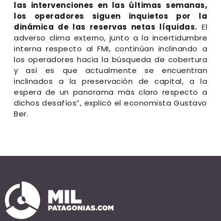
las intervenciones en las últimas semanas,
los operadores siguen inquietos por la
dinámica de las reservas netas líquidas.
El
adverso clima externo, junto a la incertidumbre
interna respecto al FMI, continúan inclinando a
los operadores hacia la búsqueda de cobertura
y así es que actualmente se encuentran
inclinados a la preservación de capital, a la
espera de un panorama más claro respecto a
dichos desafíos”, explicó el economista Gustavo
Ber.