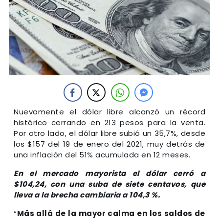
Nuevamente el dólar libre alcanzó un récord
histórico cerrando en 213 pesos para la venta.
Por otro lado, el dólar libre subió un 35,7%, desde
los $157 del 19 de enero del 2021, muy detrás de
una inflación del 51% acumulada en 12 meses.
En el mercado mayorista el dólar cerró a
$104,24, con una suba de siete centavos, que
lleva a la brecha cambiaria a 104,3 %.
“
Más allá de la mayor calma en los saldos de